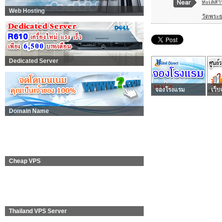
ทะเลสา
Web Hosting
วัดพระธ
Dedicated Server
จองโรงแรม
เว็บ
Domain Name
Cheap VPS
Thailand VPS Server