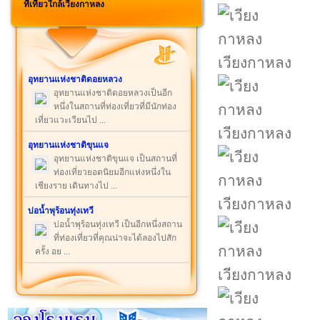
ที่เที่ยวใกล้เวียงกาหลง
เวียงกาหลง
อุทยานแห่งชาติดอยหลวง
อุทยานแห่งชาติดอยหลวงเป็นอีก
หนึ่งในสถานที่ท่องเที่ยวที่มีนักท่อง
เที่ยวแวะเวียนไป ...
เวียงกาหลง
อุทยานแห่งชาติขุนแจ
อุทยานแห่งชาติขุนแจ เป็นสถานที่
ท่องเที่ยวยอดนิยมอีกแห่งหนึ่งใน
เชียงราย เดินทางไป ...
เวียงกาหลง
บ่อน้ำพุร้อนทุ่งเทวี
บ่อน้ำพุร้อนทุ่งเทวี เป็นอีกหนึ่งสถาน
ที่ท่องเที่ยวที่คุณน่าจะได้ลองไปสัก
ครั้ง อย ...
เวียงกาหลง