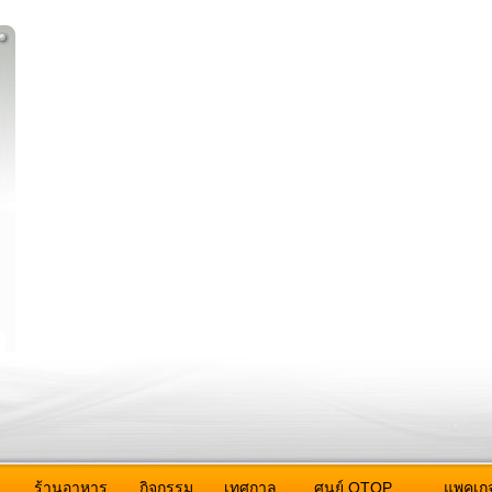
ว
ร้านอาหาร
กิจกรรม
เทศกาล
ศูนย์ OTOP
แพคเกจ