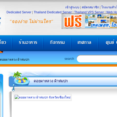
เข้าสู่ระบบ
|
สมัครสมาชิก
|
โรงแรมสำเร
Dedicated Server
|
Thailand Dedicated Server
|
Thailand VPS Server
|
Web Ho
"จองง่าย ไม่ผ่านใคร"
search
ดอยผาหลวง ผ้าห่มปก
ดอยผาหลวง ผ้าห่มปก