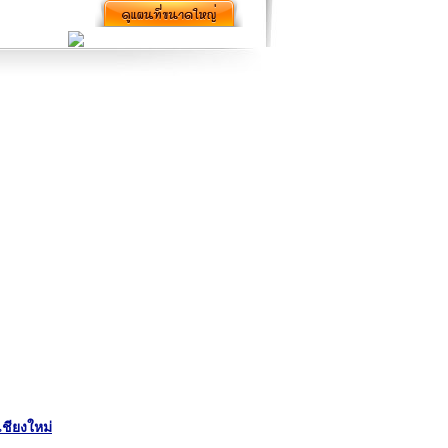
ชียงใหม่