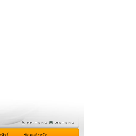
ทัวร์
ข้อมูลจังหวัด