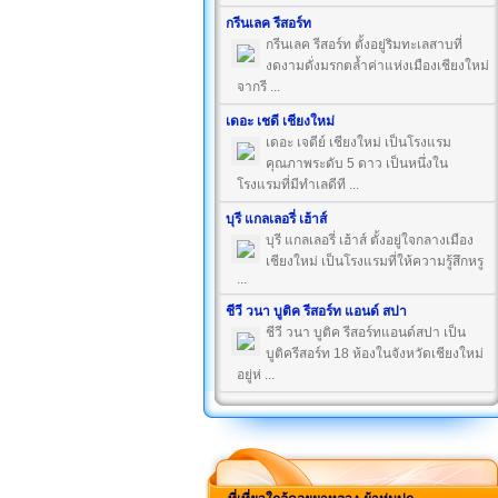
กรีนเลค รีสอร์ท
กรีนเลค รีสอร์ท ตั้งอยู่ริมทะเลสาบที่
งดงามดั่งมรกตล้ำค่าแห่งเมืองเชียงใหม่
จากรี ...
เดอะ เชดี เชียงใหม่
เดอะ เจดีย์ เชียงใหม่ เป็นโรงแรม
คุณภาพระดับ 5 ดาว เป็นหนึ่งใน
โรงแรมที่มีทำเลดีที ...
บุรี แกลเลอรี่ เฮ้าส์
บุรี แกลเลอรี่ เฮ้าส์ ตั้งอยู่ใจกลางเมือง
เชียงใหม่ เป็นโรงแรมที่ให้ความรู้สึกหรู
...
ชีวี วนา บูติค รีสอร์ท แอนด์ สปา
ชีวี วนา บูติค รีสอร์ทแอนด์สปา เป็น
บูติครีสอร์ท 18 ห้องในจังหวัดเชียงใหม่
อยู่ห่ ...