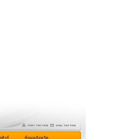
ทัวร์
ข้อมูลจังหวัด