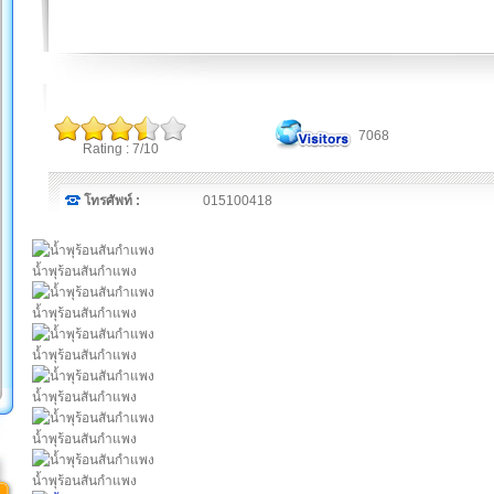
7068
Rating : 7/10
โทรศัพท์ :
015100418
น้ำพุร้อนสันกำแพง
น้ำพุร้อนสันกำแพง
น้ำพุร้อนสันกำแพง
น้ำพุร้อนสันกำแพง
น้ำพุร้อนสันกำแพง
น้ำพุร้อนสันกำแพง