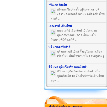
กรีนเลค รีสอร์ท
กรีนเลค รีสอร์ท ตั้งอยู่ริมทะเลสาบที่
งดงามดั่งมรกตล้ำค่าแห่งเมืองเชียงใหม่
จากรี ...
เดอะ เชดี เชียงใหม่
เดอะ เจดีย์ เชียงใหม่ เป็นโรงแรม
คุณภาพระดับ 5 ดาว เป็นหนึ่งใน
โรงแรมที่มีทำเลดีที ...
บุรี แกลเลอรี่ เฮ้าส์
บุรี แกลเลอรี่ เฮ้าส์ ตั้งอยู่ใจกลางเมือง
เชียงใหม่ เป็นโรงแรมที่ให้ความรู้สึกหรู
...
ชีวี วนา บูติค รีสอร์ท แอนด์ สปา
ชีวี วนา บูติค รีสอร์ทแอนด์สปา เป็น
บูติครีสอร์ท 18 ห้องในจังหวัดเชียงใหม่
อยู่ห่ ...