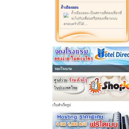
ถ้ำเมืองออน
ถ้ำเมืองออน เป็นสถานที่ท่องเที่ยวที่
จะไปกับเพื่อนหรือท่องเที่ยวแบบ
ครอบครัวก็ได้ ...
จองโรงแรม
เว็บสำเร็จรูป