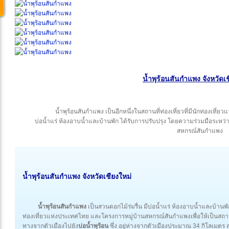
น้ำพุร้อนสันกำแพง จังหวัดเ
น้ำพุร้อนสันกำแพง เป็นอีกหนึ่งในสถานที่ท่องเที่ยวที่มีนักท่องเที่ย
บ่อน้ำแร่ ห้องอาบน้ำและบ้านพัก ได้รับการปรับปรุง โดยความร่วมมือระหว
สหกรณ์สันกำแพง
น้ำพุร้อนสันกำแพง
จังหวัดเชียงใหม่
น้ำพุร้อนสันกำแพง
เป็นสวนดอกไม้ร่มรื่น มีบ่อน้ำแร่ ห้องอาบน้ำและบ้าน
ท่องเที่ยวแห่งประเทศไทย และโครงการหมู่บ้านสหกรณ์สันกำแพงเพื่อให้เป็นสถ
ทางจากตัวเมืองไปยัง
บ่อน้ำพุร้อน
ซึ่ง อยู่ห่างจากตัวเมืองประมาณ 34 กิโลเมตร 