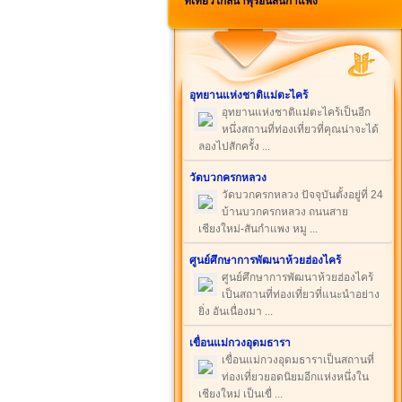
ที่เที่ยวใกล้น้ำพุร้อนสันกำแพง
อุทยานแห่งชาติแม่ตะไคร้
อุทยานแห่งชาติแม่ตะไคร้เป็นอีก
หนึ่งสถานที่ท่องเที่ยวที่คุณน่าจะได้
ลองไปสักครั้ง ...
วัดบวกครกหลวง
วัดบวกครกหลวง ปัจจุบันตั้งอยู่ที่ 24
บ้านบวกครกหลวง ถนนสาย
เชียงใหม่-สันกำแพง หมู ...
ศูนย์ศึกษาการพัฒนาห้วยฮ่องไคร้
ศูนย์ศึกษาการพัฒนาห้วยฮ่องไคร้
เป็นสถานที่ท่องเที่ยวที่แนะนำอย่าง
ยิ่ง อันเนื่องมา ...
เขื่อนแม่กวงอุดมธารา
เขื่อนแม่กวงอุดมธาราเป็นสถานที่
ท่องเที่ยวยอดนิยมอีกแห่งหนึ่งใน
เชียงใหม่ เป็นเขื่ ...