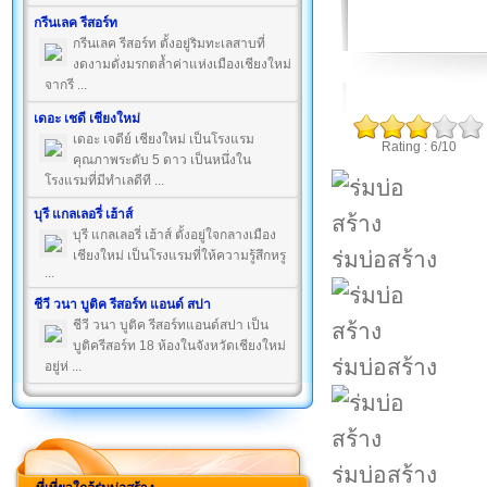
กรีนเลค รีสอร์ท
กรีนเลค รีสอร์ท ตั้งอยู่ริมทะเลสาบที่
งดงามดั่งมรกตล้ำค่าแห่งเมืองเชียงใหม่
จากรี ...
เดอะ เชดี เชียงใหม่
เดอะ เจดีย์ เชียงใหม่ เป็นโรงแรม
Rating : 6/10
คุณภาพระดับ 5 ดาว เป็นหนึ่งใน
โรงแรมที่มีทำเลดีที ...
บุรี แกลเลอรี่ เฮ้าส์
บุรี แกลเลอรี่ เฮ้าส์ ตั้งอยู่ใจกลางเมือง
ร่มบ่อสร้าง
เชียงใหม่ เป็นโรงแรมที่ให้ความรู้สึกหรู
...
ชีวี วนา บูติค รีสอร์ท แอนด์ สปา
ชีวี วนา บูติค รีสอร์ทแอนด์สปา เป็น
บูติครีสอร์ท 18 ห้องในจังหวัดเชียงใหม่
ร่มบ่อสร้าง
อยู่ห่ ...
ร่มบ่อสร้าง