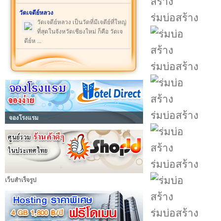
วัดเจดีย์หลวง
ร่มบ่อสร้าง
วัดเจดีย์หลวง เป็นวัดที่มีเจดีย์ที่ใหญ่
ที่สุดในจังหวัดเชียงใหม่ ก็คือ วัดเจ
ดีย์ห ...
ร่มบ่อสร้าง
ร่มบ่อสร้าง
จองโรงแรม
ร่มบ่อสร้าง
เว็บสำเร็จรูป
ร่มบ่อสร้าง