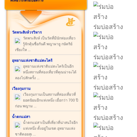
ที่เที่ยวใกล้ร่มบ่อสร้าง
ร่มบ่อสร้าง
วัดพระสิงห์วรวิหาร
วัดพระสิงห์ เป็นวัดที่มีนักท่องเที่ยว
รู้จักคุ้นชื่อกันดี พญาผายู กษัตริย์
เชียงให ...
ร่มบ่อสร้าง
อุทยานแห่งชาติแม่ตะไคร้
อุทยานแห่งชาติแม่ตะไคร้เป็นอีก
หนึ่งสถานที่ท่องเที่ยวที่คุณน่าจะได้
ลองไปสักครั้ง ...
ร่มบ่อสร้าง
เวียงกุมกาม
เวียงกุมกามเป็นสถานที่ท่องเที่ยวที่
ยอดนิยมอีกแห่งหนึ่ง เมื่อกว่า 700 ปี
ก่อน พญาม ...
ร่มบ่อสร้าง
น้ำตกแม่สา
น้ำตกแม่สาเป็นที่เที่ยวที่น่าสนใจอีก
แห่งหนึ่ง ตั้งอยู่ในเขต อุทยานแห่ง
ชาติดอยสุเ ...