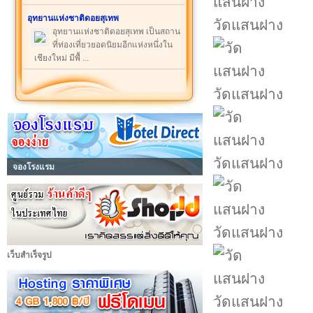
อุทยานแห่งชาติดอยสุเทพ
วัดแสนฝาง
อุทยานแห่งชาติดอยสุเทพ เป็นสถาน
ที่ท่องเที่ยวยอดนิยมอีกแห่งหนึ่งใน
เชียงใหม่ มีพื้ ...
วัดแสนฝาง
วัดแสนฝาง
จองโรงแรม
วัดแสนฝาง
เว็บสำเร็จรูป
วัดแสนฝาง