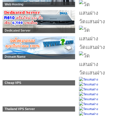
Web Hosting
วัดแสนฝาง
Dedicated Server
วัดแสนฝาง
Domain Name
วัดแสนฝาง
Cheap VPS
Thailand VPS Server