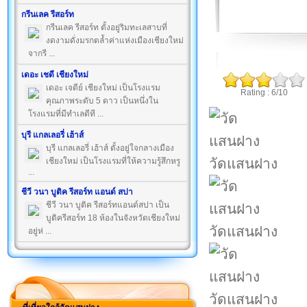
กรีนเลค รีสอร์ท
กรีนเลค รีสอร์ท ตั้งอยู่ริมทะเลสาบที่
งดงามดั่งมรกตล้ำค่าแห่งเมืองเชียงใหม่
จากรี ...
เดอะ เชดี เชียงใหม่
เดอะ เจดีย์ เชียงใหม่ เป็นโรงแรม
Rating : 6/10
คุณภาพระดับ 5 ดาว เป็นหนึ่งใน
โรงแรมที่มีทำเลดีที ...
บุรี แกลเลอรี่ เฮ้าส์
บุรี แกลเลอรี่ เฮ้าส์ ตั้งอยู่ใจกลางเมือง
วัดแสนฝาง
เชียงใหม่ เป็นโรงแรมที่ให้ความรู้สึกหรู
...
ชีวี วนา บูติค รีสอร์ท แอนด์ สปา
ชีวี วนา บูติค รีสอร์ทแอนด์สปา เป็น
บูติครีสอร์ท 18 ห้องในจังหวัดเชียงใหม่
วัดแสนฝาง
อยู่ห่ ...
วัดแสนฝาง