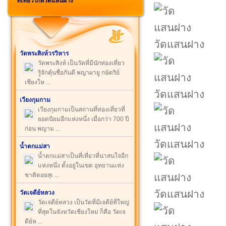
ที่เที่ยวใกล้วัดแสนฝาง
วัดแสนฝาง
วัดพระสิงห์วรวิหาร
วัดพระสิงห์ เป็นวัดที่มีนักท่องเที่ยว
รู้จักคุ้นชื่อกันดี พญาผายู กษัตริย์
เชียงให ...
วัดแสนฝาง
เวียงกุมกาม
เวียงกุมกามเป็นสถานที่ท่องเที่ยวที่
ยอดนิยมอีกแห่งหนึ่ง เมื่อกว่า 700 ปี
ก่อน พญาม ...
วัดแสนฝาง
น้ำตกแม่สา
น้ำตกแม่สาเป็นที่เที่ยวที่น่าสนใจอีก
แห่งหนึ่ง ตั้งอยู่ในเขต อุทยานแห่ง
ชาติดอยสุเ ...
วัดแสนฝาง
วัดเจดีย์หลวง
วัดเจดีย์หลวง เป็นวัดที่มีเจดีย์ที่ใหญ่
ที่สุดในจังหวัดเชียงใหม่ ก็คือ วัดเจ
ดีย์ห ...