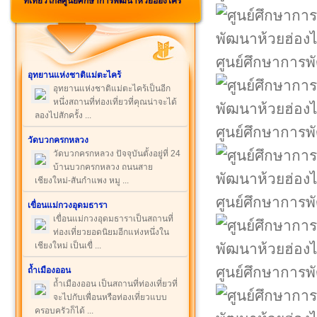
ที่เที่ยวใกล้ศูนย์ศึกษาการพัฒนาห้วยฮ่องไคร้
ศูนย์ศึกษาการพ
อุทยานแห่งชาติแม่ตะไคร้
อุทยานแห่งชาติแม่ตะไคร้เป็นอีก
หนึ่งสถานที่ท่องเที่ยวที่คุณน่าจะได้
ลองไปสักครั้ง ...
ศูนย์ศึกษาการพ
วัดบวกครกหลวง
วัดบวกครกหลวง ปัจจุบันตั้งอยู่ที่ 24
บ้านบวกครกหลวง ถนนสาย
เชียงใหม่-สันกำแพง หมู ...
ศูนย์ศึกษาการพ
เขื่อนแม่กวงอุดมธารา
เขื่อนแม่กวงอุดมธาราเป็นสถานที่
ท่องเที่ยวยอดนิยมอีกแห่งหนึ่งใน
เชียงใหม่ เป็นเขื่ ...
ศูนย์ศึกษาการพ
ถ้ำเมืองออน
ถ้ำเมืองออน เป็นสถานที่ท่องเที่ยวที่
จะไปกับเพื่อนหรือท่องเที่ยวแบบ
ครอบครัวก็ได้ ...