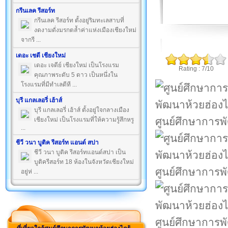
กรีนเลค รีสอร์ท
กรีนเลค รีสอร์ท ตั้งอยู่ริมทะเลสาบที่
งดงามดั่งมรกตล้ำค่าแห่งเมืองเชียงใหม่
จากรี ...
เดอะ เชดี เชียงใหม่
เดอะ เจดีย์ เชียงใหม่ เป็นโรงแรม
Rating : 7/10
คุณภาพระดับ 5 ดาว เป็นหนึ่งใน
โรงแรมที่มีทำเลดีที ...
บุรี แกลเลอรี่ เฮ้าส์
บุรี แกลเลอรี่ เฮ้าส์ ตั้งอยู่ใจกลางเมือง
ศูนย์ศึกษาการพ
เชียงใหม่ เป็นโรงแรมที่ให้ความรู้สึกหรู
...
ชีวี วนา บูติค รีสอร์ท แอนด์ สปา
ชีวี วนา บูติค รีสอร์ทแอนด์สปา เป็น
บูติครีสอร์ท 18 ห้องในจังหวัดเชียงใหม่
ศูนย์ศึกษาการพ
อยู่ห่ ...
ศูนย์ศึกษาการพ