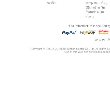
สมาชิก
Template มาใหม่
วิธีการชำระเงิน
ยืนยันชำระเงิน
ต่ออายุ
"Our infrastructure is secured 
Copyright © 1995-2026 Ideal Creation Center Co., Ltd. All Rights 
Use of this Web site constitutes accep