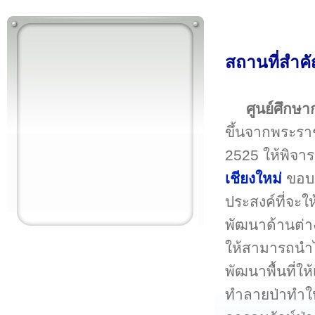
สถานที่สำค
ศูนย์ศึกษ
ขึ้นจากพระราช
2525 ให้พิจาร
เชียงใหม่
ขอบเ
ประสงค์ที่จะใ
พัฒนาด้านต่า
ให้สามารถนำไ
พัฒนาพื้นที่ให
ทำลายป่าทำให