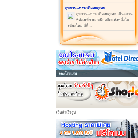
อุทยานแห่งชาติดอยสุเทพ
อุทยานแห่งชาติดอยสุเทพ เป็นสถาน
ที่ท่องเที่ยวยอดนิยมอีกแห่งหนึ่งใน
เชียงใหม่ มีพื้ ...
จองโรงแรม
เว็บสำเร็จรูป