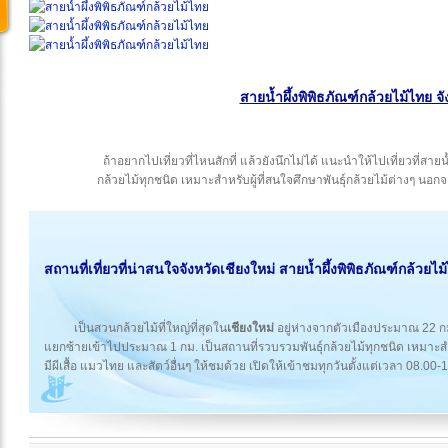
สายน้ำผึ้งพิพิธภัณฑ์กล้วยไม้ไทย จั
ถ้าอยากไปเที่ยวที่ไหนสักที่ แล้วยังนึกไม่ได้ แนะนำให้ไปเที่ยวที่สาย
กล้วยไม้ทุกชนิด เหมาะสำหรับผู้ที่สนใจศึกษาพันธุ์กล้วยไม้ต่างๆ นอกจาก
สถานที่เที่ยวที่น่าสนใจ
จังหวัดเชียงใหม่
สายน้ำผึ้งพิพิธภัณฑ์กล้วยไม
เป็นสวนกล้วยไม้ที่ใหญ่ที่สุดใน
เชียงใหม่
อยู่ห่างจากตัวเมืองประมาณ 22 ก
แยกซ้ายเข้าไปประมาณ 1 กม. เป็นสถานที่รวบรวมพันธุ์กล้วยไม้ทุกชนิด เหมาะสำหร
มีผีเสื้อ แมวไทย และสัตว์อื่นๆ ให้ชมด้วย เปิดให้เข้าชมทุกวันตั้งแต่เวลา 08.0