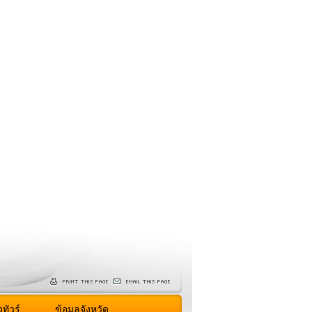
ทัวร์
ข้อมูลจังหวัด