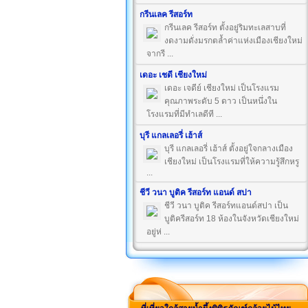
กรีนเลค รีสอร์ท
กรีนเลค รีสอร์ท ตั้งอยู่ริมทะเลสาบที่
งดงามดั่งมรกตล้ำค่าแห่งเมืองเชียงใหม่
จากรี ...
เดอะ เชดี เชียงใหม่
เดอะ เจดีย์ เชียงใหม่ เป็นโรงแรม
คุณภาพระดับ 5 ดาว เป็นหนึ่งใน
โรงแรมที่มีทำเลดีที ...
บุรี แกลเลอรี่ เฮ้าส์
บุรี แกลเลอรี่ เฮ้าส์ ตั้งอยู่ใจกลางเมือง
เชียงใหม่ เป็นโรงแรมที่ให้ความรู้สึกหรู
...
ชีวี วนา บูติค รีสอร์ท แอนด์ สปา
ชีวี วนา บูติค รีสอร์ทแอนด์สปา เป็น
บูติครีสอร์ท 18 ห้องในจังหวัดเชียงใหม่
อยู่ห่ ...