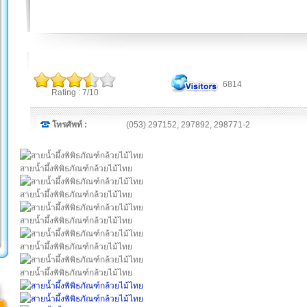
6814
Rating : 7/10
โทรศัพท์ :
(053) 297152, 297892, 298771-2
สายน้ำผึ้งพิพิธภัณฑ์กล้วยไม้ไทย
สายน้ำผึ้งพิพิธภัณฑ์กล้วยไม้ไทย
สายน้ำผึ้งพิพิธภัณฑ์กล้วยไม้ไทย
สายน้ำผึ้งพิพิธภัณฑ์กล้วยไม้ไทย
สายน้ำผึ้งพิพิธภัณฑ์กล้วยไม้ไทย