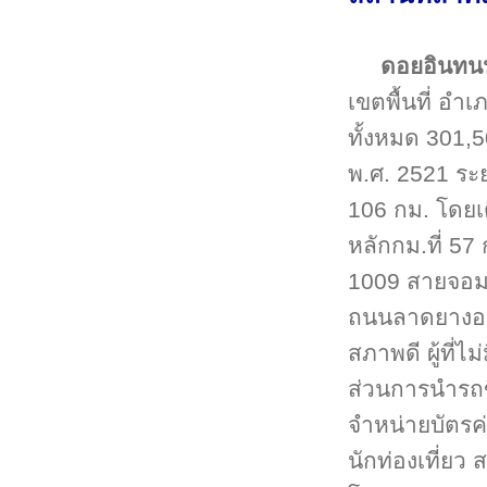
ดอยอินทน
เขตพื้นที่ อำ
ทั้งหมด 301,5
พ.ศ. 2521 ระ
106 กม. โดย
หลักกม.ที่ 5
1009 สายจอม
ถนนลาดยางอย่า
สภาพดี ผู้ที่
ส่วนการนำรถข
จำหน่ายบัตรค่
นักท่องเที่ยว