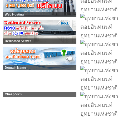
อุทยานแห่งชาต
Web Hosting
อุทยานแห่งชาต
Dedicated Server
อุทยานแห่งชาต
Domain Name
อุทยานแห่งชาต
Cheap VPS
อุทยานแห่งชาต