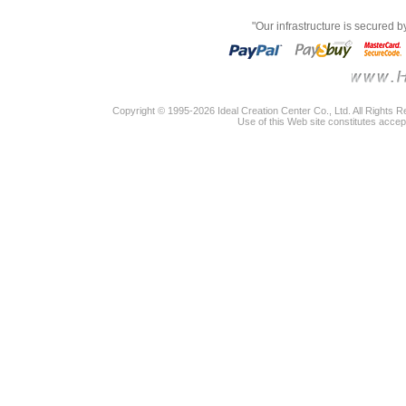
"Our infrastructure is secured 
Copyright © 1995-2026 Ideal Creation Center Co., Ltd. All Rights 
Use of this Web site constitutes accep