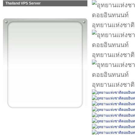
Thailand VPS Server
อุทยานแห่งชาต
อุทยานแห่งชาต
อุทยานแห่งชาต