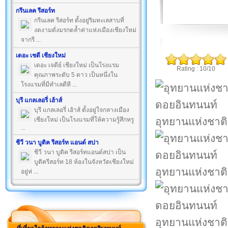
กรีนเลค รีสอร์ท
กรีนเลค รีสอร์ท ตั้งอยู่ริมทะเลสาบที่
งดงามดั่งมรกตล้ำค่าแห่งเมืองเชียงใหม่
จากรี ...
เดอะ เชดี เชียงใหม่
เดอะ เจดีย์ เชียงใหม่ เป็นโรงแรม
Rating : 10/10
คุณภาพระดับ 5 ดาว เป็นหนึ่งใน
โรงแรมที่มีทำเลดีที ...
บุรี แกลเลอรี่ เฮ้าส์
บุรี แกลเลอรี่ เฮ้าส์ ตั้งอยู่ใจกลางเมือง
อุทยานแห่งชาต
เชียงใหม่ เป็นโรงแรมที่ให้ความรู้สึกหรู
...
ชีวี วนา บูติค รีสอร์ท แอนด์ สปา
ชีวี วนา บูติค รีสอร์ทแอนด์สปา เป็น
บูติครีสอร์ท 18 ห้องในจังหวัดเชียงใหม่
อุทยานแห่งชาต
อยู่ห่ ...
อุทยานแห่งชาต