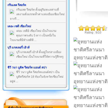
กรีนเลค รีสอร์ท
กรีนเลค รีสอร์ท ตั้งอยู่ริมทะเลสาบที่
งดงามดั่งมรกตล้ำค่าแห่งเมืองเชียงใหม่
จากรี ...
เดอะ เชดี เชียงใหม่
เดอะ เจดีย์ เชียงใหม่ เป็นโรงแรม
Rating : 9/10
คุณภาพระดับ 5 ดาว เป็นหนึ่งใน
โรงแรมที่มีทำเลดีที ...
บุรี แกลเลอรี่ เฮ้าส์
บุรี แกลเลอรี่ เฮ้าส์ ตั้งอยู่ใจกลางเมือง
อุทยานแห่งชาต
เชียงใหม่ เป็นโรงแรมที่ให้ความรู้สึกหรู
...
ชีวี วนา บูติค รีสอร์ท แอนด์ สปา
ชีวี วนา บูติค รีสอร์ทแอนด์สปา เป็น
บูติครีสอร์ท 18 ห้องในจังหวัดเชียงใหม่
อุทยานแห่งชาต
อยู่ห่ ...
อุทยานแห่งชาต