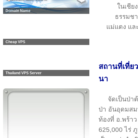
ในเชียง
Domain Name
ธรรมชาติ
แม่แตง และ
Cheap VPS
สถานที่เที่ย
Thailand VPS Server
นา
จัดเป็นป่า
ป่า อันอุดมสม
ท้องที่ อ.พร้
625,000 ไร่ ภ