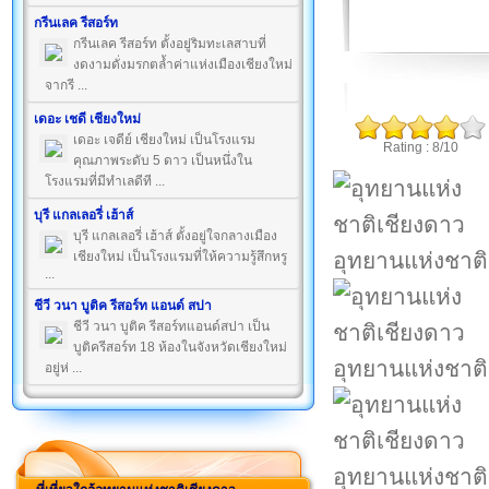
กรีนเลค รีสอร์ท
กรีนเลค รีสอร์ท ตั้งอยู่ริมทะเลสาบที่
งดงามดั่งมรกตล้ำค่าแห่งเมืองเชียงใหม่
จากรี ...
เดอะ เชดี เชียงใหม่
เดอะ เจดีย์ เชียงใหม่ เป็นโรงแรม
Rating : 8/10
คุณภาพระดับ 5 ดาว เป็นหนึ่งใน
โรงแรมที่มีทำเลดีที ...
บุรี แกลเลอรี่ เฮ้าส์
บุรี แกลเลอรี่ เฮ้าส์ ตั้งอยู่ใจกลางเมือง
อุทยานแห่งชาติ
เชียงใหม่ เป็นโรงแรมที่ให้ความรู้สึกหรู
...
ชีวี วนา บูติค รีสอร์ท แอนด์ สปา
ชีวี วนา บูติค รีสอร์ทแอนด์สปา เป็น
บูติครีสอร์ท 18 ห้องในจังหวัดเชียงใหม่
อุทยานแห่งชาติ
อยู่ห่ ...
อุทยานแห่งชาติ