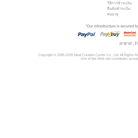
วิธีการชำระเงิน
ยืนยันชำระเงิน
ต่ออายุ
"Our infrastructure is secured 
Copyright © 1995-2026 Ideal Creation Center Co., Ltd. All Rights 
Use of this Web site constitutes accep