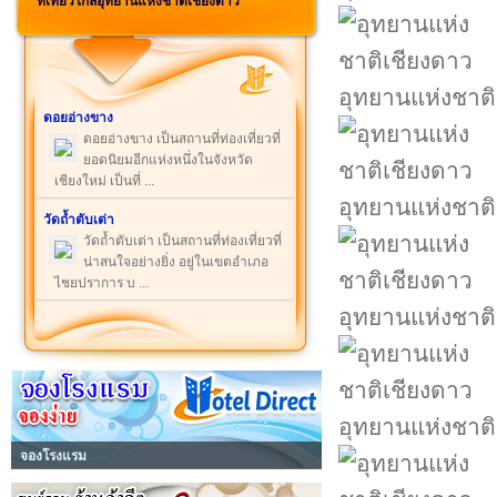
ที่เที่ยวใกล้อุทยานแห่งชาติเชียงดาว
อุทยานแห่งชาติ
ดอยอ่างขาง
ดอยอ่างขาง เป็นสถานที่ท่องเที่ยวที่
ยอดนิยมอีกแห่งหนึ่งในจังหวัด
เชียงใหม่ เป็นที่ ...
อุทยานแห่งชาติ
วัดถ้ำตับเต่า
วัดถ้ำตับเต่า เป็นสถานที่ท่องเที่ยวที่
น่าสนใจอย่างยิ่ง อยู่ในเขตอำเภอ
ไชยปราการ บ ...
อุทยานแห่งชาติ
อุทยานแห่งชาติ
จองโรงแรม