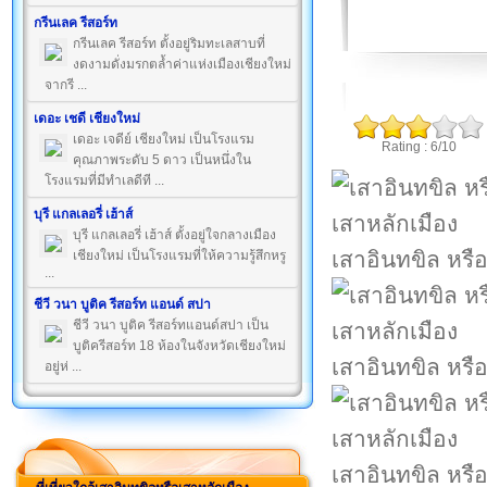
กรีนเลค รีสอร์ท
กรีนเลค รีสอร์ท ตั้งอยู่ริมทะเลสาบที่
งดงามดั่งมรกตล้ำค่าแห่งเมืองเชียงใหม่
จากรี ...
เดอะ เชดี เชียงใหม่
เดอะ เจดีย์ เชียงใหม่ เป็นโรงแรม
Rating : 6/10
คุณภาพระดับ 5 ดาว เป็นหนึ่งใน
โรงแรมที่มีทำเลดีที ...
บุรี แกลเลอรี่ เฮ้าส์
บุรี แกลเลอรี่ เฮ้าส์ ตั้งอยู่ใจกลางเมือง
เสาอินทขิล หรือ
เชียงใหม่ เป็นโรงแรมที่ให้ความรู้สึกหรู
...
ชีวี วนา บูติค รีสอร์ท แอนด์ สปา
ชีวี วนา บูติค รีสอร์ทแอนด์สปา เป็น
บูติครีสอร์ท 18 ห้องในจังหวัดเชียงใหม่
เสาอินทขิล หรือ
อยู่ห่ ...
เสาอินทขิล หรือ