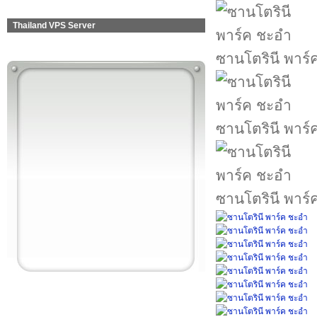
Thailand VPS Server
ซานโตรินี พาร์
ซานโตรินี พาร์
ซานโตรินี พาร์