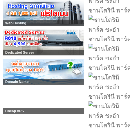
ซานโตรินี พาร์
Web Hosting
ซานโตรินี พาร์
Dedicated Server
ซานโตรินี พาร์
Domain Name
ซานโตรินี พาร์
Cheap VPS
ซานโตรินี พาร์