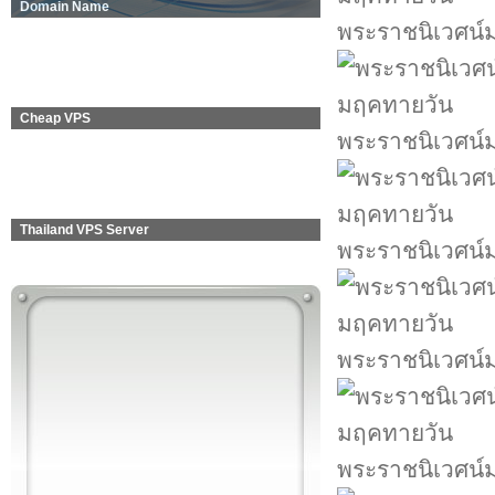
Domain Name
พระราชนิเวศน์
Cheap VPS
พระราชนิเวศน์
Thailand VPS Server
พระราชนิเวศน์
พระราชนิเวศน์
พระราชนิเวศน์