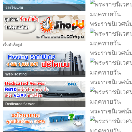
จองโรงแรม
พระราชนิเวศน์
เว็บสำเร็จรูป
พระราชนิเวศน์
Web Hosting
พระราชนิเวศน์
Dedicated Server
พระราชนิเวศน์