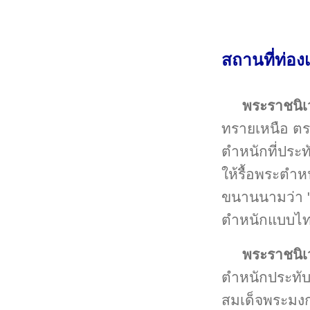
สถานที่ท่อง
พระราชนิเ
ทรายเหนือ ตร
ตำหนักที่ประท
ให้รื้อพระตำห
ขนานนามว่า "
ตำหนักแบบไทย
พระราชนิเ
ตำหนักประทับ
สมเด็จพระมงกุ