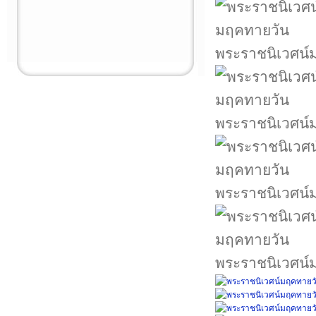
พระราชนิเวศน์
พระราชนิเวศน์
พระราชนิเวศน์
พระราชนิเวศน์