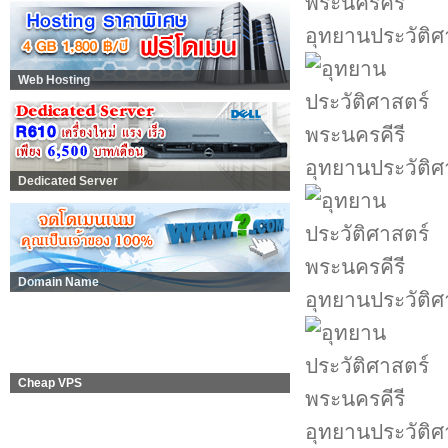
อุทยานประวัติศ
Web Hosting
อุทยานประวัติศ
Dedicated Server
Domain Name
อุทยานประวัติศ
Cheap VPS
อุทยานประวัติศ