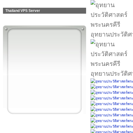
Thailand VPS Server
อุทยานประวัติศ
อุทยานประวัติศ