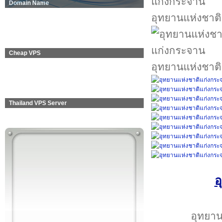
Domain Name
อุทยานแห่งชาต
Cheap VPS
อุทยานแห่งชาต
Thailand VPS Server
อ
อุทยาน