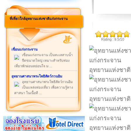
ที่เที่ยวใกล้อุทยานแห่งชาติแก่งกระจาน
Rating : 9.5/10
เขื่อนแก่งกระจาน
เขื่อนแก่งกระจาน เป็นทะเลสาบน้ำ
จืดขนาดใหญ่ เหมาะสำหรับท่อง
เที่ยวพักผ่อนหย่อนใจ ม ...
อุทยานแห่งชาต
อุทยานศาสนาพระโพธิสัตว์กวนอิม
อุทยานศาสนาพระโพธิสัตว์กวนอิม
เป็นแหล่งท่องเที่ยว เพื่อความรู้ทาง
ศาสนา ในเนื้อที ...
อุทยานแห่งชาต
อุทยานแห่งชาต