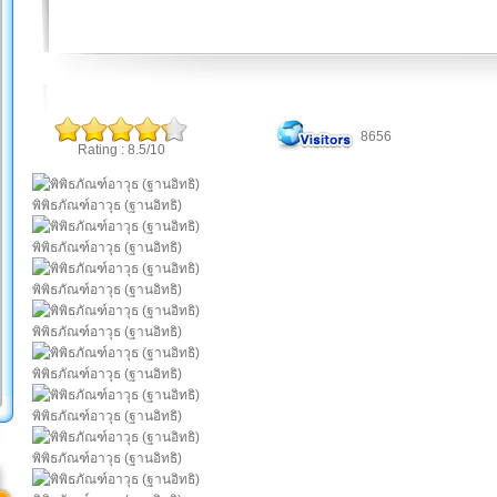
8656
Rating : 8.5/10
พิพิธภัณฑ์อาวุธ (ฐานอิทธิ)
พิพิธภัณฑ์อาวุธ (ฐานอิทธิ)
พิพิธภัณฑ์อาวุธ (ฐานอิทธิ)
พิพิธภัณฑ์อาวุธ (ฐานอิทธิ)
พิพิธภัณฑ์อาวุธ (ฐานอิทธิ)
พิพิธภัณฑ์อาวุธ (ฐานอิทธิ)
พิพิธภัณฑ์อาวุธ (ฐานอิทธิ)