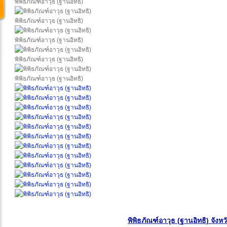
พิพิธภัณฑ์อาวุธ (ฐานอิทธิ)
พิพิธภัณฑ์อาวุธ (ฐานอิทธิ)
พิพิธภัณฑ์อาวุธ (ฐานอิทธิ)
พิพิธภัณฑ์อาวุธ (ฐานอิทธิ)
พิพิธภัณฑ์อาวุธ (ฐานอิทธิ)
พิพิธภัณฑ์อาวุธ (ฐานอิทธิ) จังห