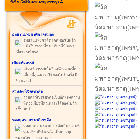
ที่เที่ยวใกล้วัดมหาธาตุ-เพชรบูรณ์
วัดมหาธาตุ(เพช
อุทยานแห่งชาติตาดหมอก
อุทยานแห่งชาติตาดหมอกเป็นอีก
หนึ่งในสถานที่ท่องเที่ยวที่มีนักท่อง
เที่ยวมาเที่ยวกั ...
วัดมหาธาตุ(เพช
เนินมหัศจรรย์
เนินมหัศจรรย์เป็นอีกหนึ่งสถานที่ท่อง
เที่ยวที่คุณน่าจะได้ลองไปสักครั้ง มี
ลักษณะเป ...
วัดมหาธาตุ(เพช
สวนสัตว์เปิดเขาค้อ
สวนสัตว์เปิดเขาค้อเป็นอีกหนึ่งสถาน
ที่ท่องเที่ยวที่คุณน่าจะได้ลองไปสัก
ครั้ง เป็นโ ...
หอสมุดนานาชาติเขาค้อ
หอสมุดนานาชาติเขาค้อเป็นสถานที่
ท่องเที่ยวที่น่าสนใจ เป็นหอสมุด
ขนาดใหญ่ ออกแบบอย่ ...