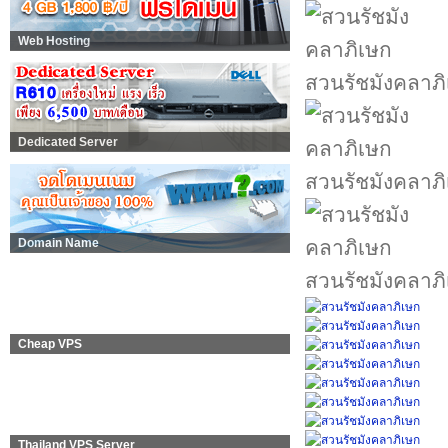
Web Hosting
สวนรัชมังคลาภ
Dedicated Server
สวนรัชมังคลาภ
Domain Name
สวนรัชมังคลาภ
Cheap VPS
Thailand VPS Server