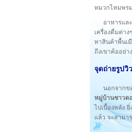
หมวกไหมพรม เ
อาหารและข
เครื่องดื่มต่าง
หาสินค้าพื้นเ
ถึงเขาค้ออย่าง
จุดถ่ายรูปว
นอกจากของ
หมู่บ้านชาวด
ไปเบื้องหลัง
แล้ว จะสามารถ