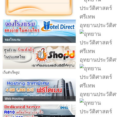
อุทยานประวัติศ
จองโรงแรม
อุทยานประวัติศ
เว็บสำเร็จรูป
อุทยานประวัติศ
Web Hosting