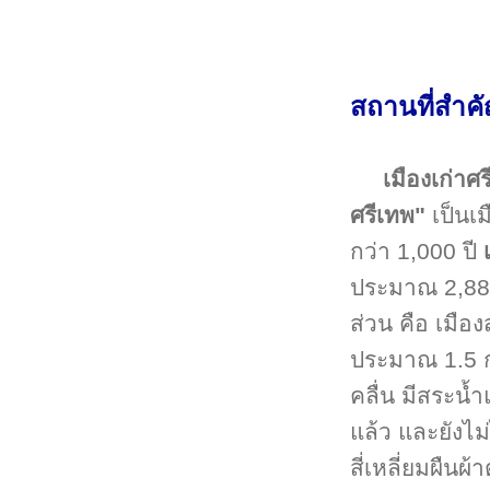
สถานที่สำค
เมืองเก่าศ
ศรีเทพ"
เป็นเ
กว่า 1,000 ปี
ประมาณ 2,889
ส่วน คือ เมือ
ประมาณ 1.5 กม
คลื่น มีสระน้
แล้ว และยังไม
สี่เหลี่ยมผืนผ