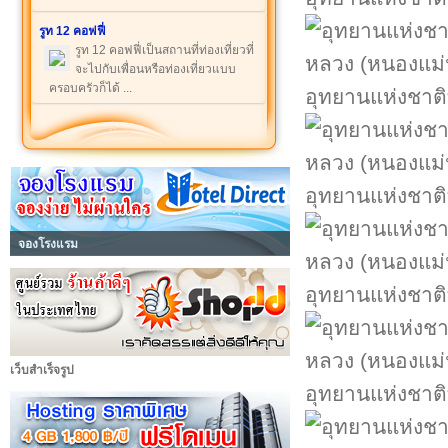
รูท 12 คอฟฟี่
รูท 12 คอฟฟี่เป็นสถานที่ท่องเที่ยวที่
จะไปกับเพื่อนหรือท่องเที่ยวแบบ
ครอบครัวก็ได้ ...
อุทยานแห่งชาติ
อุทยานแห่งชาติ
จองโรงแรม
อุทยานแห่งชาติ
เว็บสำเร็จรูป
อุทยานแห่งชาติ