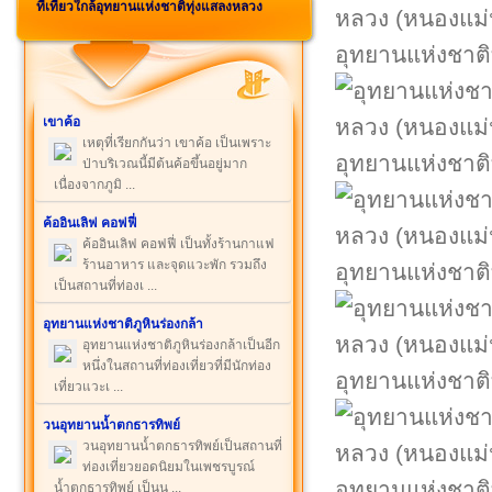
ที่เที่ยวใกล้อุทยานแห่งชาติทุ่งแสลงหลวง
อุทยานแห่งชาติ
เขาค้อ
เหตุที่เรียกกันว่า เขาค้อ เป็นเพราะ
อุทยานแห่งชาติ
ป่าบริเวณนี้มีต้นค้อขึ้นอยู่มาก
เนื่องจากภูมิ ...
ค้ออินเลิฟ คอฟฟี่
ค้ออินเลิฟ คอฟฟี่ เป็นทั้งร้านกาแฟ
ร้านอาหาร และจุดแวะพัก รวมถึง
อุทยานแห่งชาติ
เป็นสถานที่ท่องเ ...
อุทยานแห่งชาติภูหินร่องกล้า
อุทยานแห่งชาติภูหินร่องกล้าเป็นอีก
หนึ่งในสถานที่ท่องเที่ยวที่มีนักท่อง
อุทยานแห่งชาติ
เที่ยวแวะเ ...
วนอุทยานน้ำตกธารทิพย์
วนอุทยานน้ำตกธารทิพย์เป็นสถานที่
ท่องเที่ยวยอดนิยมในเพชรบูรณ์
อุทยานแห่งชาติ
น้ำตกธารทิพย์ เป็นน ...