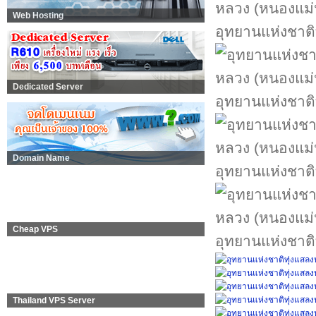
Web Hosting
อุทยานแห่งชาติ
Dedicated Server
อุทยานแห่งชาติ
Domain Name
อุทยานแห่งชาติ
Cheap VPS
อุทยานแห่งชาติ
Thailand VPS Server