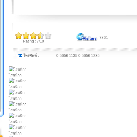
7861
Rating : 7/10
โทรศัพท์ :
0-5656 1135 0-5656 1235
ไร่ชนิกา
ไร่ชนิกา
ไร่ชนิกา
ไร่ชนิกา
ไร่ชนิกา
ไร่ชนิกา