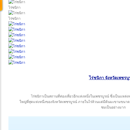
ไร่ชนิกา
ไร่ชนิกา
ไร่ชนิกา จังหวัดเพชรบู
ไร่ชนิกาเป็นสถานที่ท่องเที่ยวอีกแห่งหนึ่งในเพชรบูรณ์ ซึ่งเป็นแหล่
ใหญ่ที่สุดแห่งหนึ่งของจังหวัดเพชรบูรณ์ ภายในไร่ล้วนแต่มีต้นมะขามขนาดส
ชมเป็นอย่างมาก