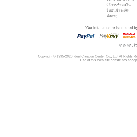
วิธีการชำระเงิน
ยืนยันชำระเงิน
ต่ออายุ
"Our infrastructure is secured 
Copyright © 1995-2026 Ideal Creation Center Co., Ltd. All Rights 
Use of this Web site constitutes accep