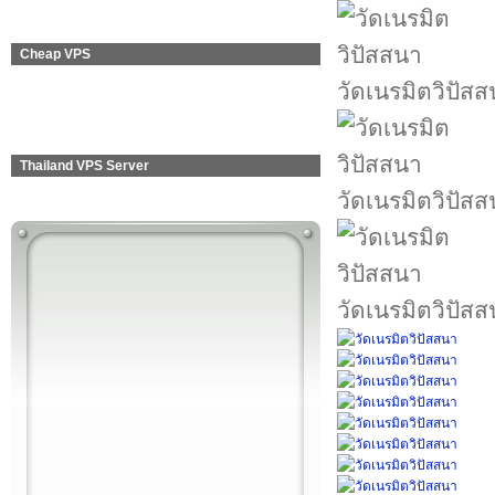
Cheap VPS
วัดเนรมิตวิปัส
Thailand VPS Server
วัดเนรมิตวิปัส
วัดเนรมิตวิปัส