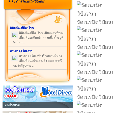
ที่เที่ยวใกล้วัดเนรมิตวิปัสสนา
วัดเนรมิตวิปัส
พิพิธภัณฑ์ผีตาโขน
พิพิธภัณฑ์ผีตาโขน เป็นสถานที่ท่อง
เที่ยวที่ยอดนิยมอีกแห่งหนึ่ง ตั้งอยู่ที่
วัด โพน ...
วัดเนรมิตวิปัส
พระธาตุศรีสองรัก
พระธาตุศรีสองรัก เป็นสถานที่ท่อง
เที่ยวที่แนะนำอย่างยิ่ง พระธาตุศรี
สองรักมีรูปทรง ...
วัดเนรมิตวิปัส
วัดเนรมิตวิปัส
จองโรงแรม