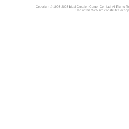
Copyright © 1995-2026 Ideal Creation Center Co., Ltd. All Rights 
Use of this Web site constitutes accep