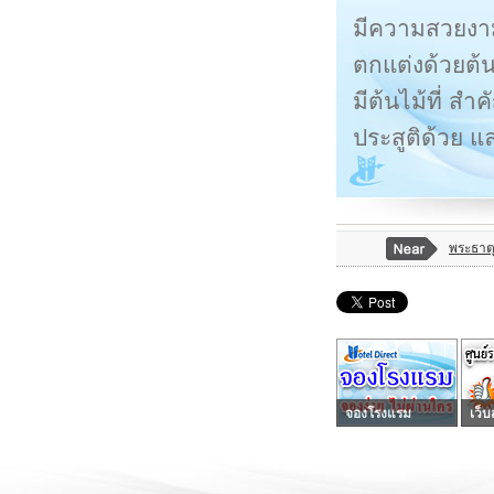
มีความสวยงาม 
ตกแต่งด้วยต้
มีต้นไม้ที่ ส
ประสูติด้วย 
พระธาตุ
จองโรงแรม
เว็บ