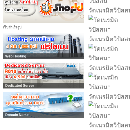
วัดเนรมิตวิปัส
เว็บสำเร็จรูป
วัดเนรมิตวิปัส
Web Hosting
วัดเนรมิตวิปัส
Dedicated Server
วัดเนรมิตวิปัส
Domain Name
วัดเนรมิตวิปัส