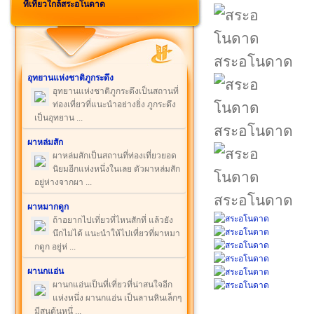
ที่เที่ยวใกล้สระอโนดาด
สระอโนดาด
อุทยานแห่งชาติภูกระดึง
อุทยานแห่งชาติภูกระดึงเป็นสถานที่
ท่องเที่ยวที่แนะนำอย่างยิ่ง ภูกระดึง
เป็นอุทยาน ...
สระอโนดาด
ผาหล่มสัก
ผาหล่มสักเป็นสถานที่ท่องเที่ยวยอด
นิยมอีกแห่งหนึ่งในเลย ตัวผาหล่มสัก
อยู่ห่างจากผา ...
สระอโนดาด
ผาหมากดูก
ถ้าอยากไปเที่ยวที่ไหนสักที่ แล้วยัง
นึกไม่ได้ แนะนำให้ไปเที่ยวที่ผาหมา
กดูก อยู่ห่ ...
ผานกแอ่น
ผานกแอ่นเป็นที่เที่ยวที่น่าสนใจอีก
แห่งหนึ่ง ผานกแอ่น เป็นลานหินเล็กๆ
มีสนต้นหนึ่ ...