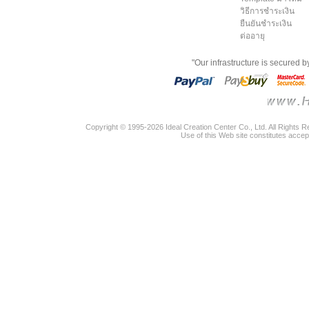
วิธีการชำระเงิน
ยืนยันชำระเงิน
ต่ออายุ
"Our infrastructure is secured 
Copyright © 1995-2026 Ideal Creation Center Co., Ltd. All Rights 
Use of this Web site constitutes accep