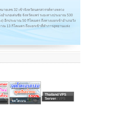
มายเลข 32 เข้าจังหวัดนครสวรรค์ทางหลวง
ถึงอำเภอเด่นชัย จังหวัดแพร่ ระยะทางประมาณ 530
) อีกประมาณ 50 กิโลเมตร ถึงทางแยกเข้าอำเภอวัง
าณ 13 กิโลเมตร ถึงแยกเข้าที่ทำการอุทยานแห่ง
Thailand VPS
Thailand VPS
Server
จดโดเมน