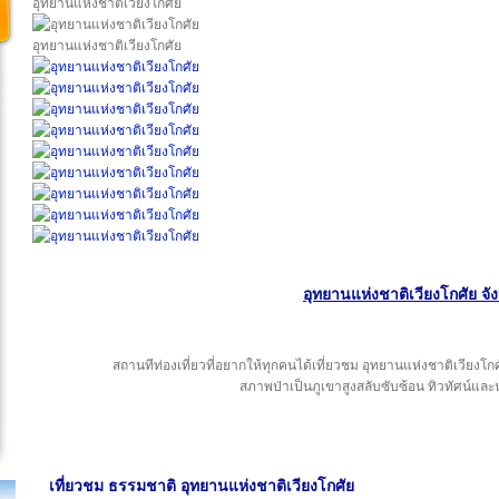
อุทยานแห่งชาติเวียงโกศัย
อุทยานแห่งชาติเวียงโกศัย
อุทยานแห่งชาติเวียงโกศัย จั
สถานทีท่องเที่ยวที่อยากให้ทุกคนได้เที่ยวชม อุทยานแห่งชาติเวียงโก
สภาพป่าเป็นภูเขาสูงสลับซับซ้อน ทิวทัศน์แ
เที่ยวชม ธรรมชาติ อุทยานแห่งชาติเวียงโกศัย