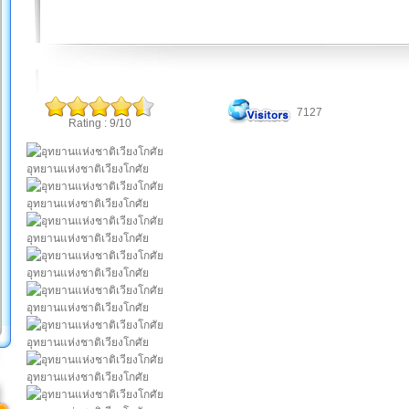
7127
Rating : 9/10
อุทยานแห่งชาติเวียงโกศัย
อุทยานแห่งชาติเวียงโกศัย
อุทยานแห่งชาติเวียงโกศัย
อุทยานแห่งชาติเวียงโกศัย
อุทยานแห่งชาติเวียงโกศัย
อุทยานแห่งชาติเวียงโกศัย
อุทยานแห่งชาติเวียงโกศัย