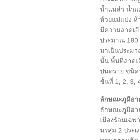
น้ำแม่ลำ น้ำแม
ห้วยแม่แปง ห้ว
มีความลาดเอี
ประมาณ 180 เ
มาเป็นประมา
นั้น พื้นที่ลา
ปนทราย ชนิดหิ
ชั้นที่ 1, 2, 3
ลักษณะภูมิอ
ลักษณะภูมิอ
เมืองร้อนเฉ
มรสุม 2 ประเภ