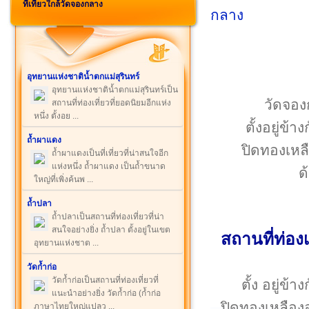
ที่เที่ยวใกล้วัดจองกลาง
อุทยานแห่งชาติน้ำตกแม่สุรินทร์
อุทยานแห่งชาติน้ำตกแม่สุรินทร์เป็น
วัดจอง
สถานที่ท่องเที่ยวที่ยอดนิยมอีกแห่ง
หนึ่ง ตั้งอย ...
ตั้งอยู่ข
ถ้ำผาแดง
ปิดทองเหลือ
ถ้ำผาแดงเป็นที่เที่ยวที่น่าสนใจอีก
แห่งหนึ่ง ถ้ำผาแดง เป็นถ้ำขนาด
ด
ใหญ่ที่เพิ่งค้นพ ...
ถ้ำปลา
ถ้ำปลาเป็นสถานที่ท่องเที่ยวที่น่า
สนใจอย่างยิ่ง ถ้ำปลา ตั้งอยู่ในเขต
สถานที่ท่องเ
อุทยานแห่งชาต ...
วัดก้ำก่อ
วัดก้ำก่อเป็นสถานที่ท่องเที่ยวที่
ตั้ง อยู่ข้าง
แนะนำอย่างยิ่ง วัดก้ำก่อ (ก้ำก่อ
ปิดทองเหลืองอร
ภาษาไทยใหญ่แปลว ...