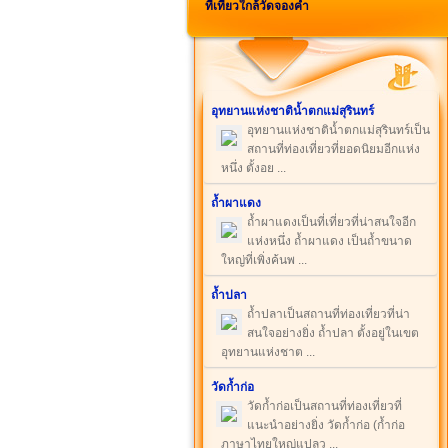
ที่เที่ยวใกล้วัดจองคํา
อุทยานแห่งชาติน้ำตกแม่สุรินทร์
อุทยานแห่งชาติน้ำตกแม่สุรินทร์เป็น
สถานที่ท่องเที่ยวที่ยอดนิยมอีกแห่ง
หนึ่ง ตั้งอย ...
ถ้ำผาแดง
ถ้ำผาแดงเป็นที่เที่ยวที่น่าสนใจอีก
แห่งหนึ่ง ถ้ำผาแดง เป็นถ้ำขนาด
ใหญ่ที่เพิ่งค้นพ ...
ถ้ำปลา
ถ้ำปลาเป็นสถานที่ท่องเที่ยวที่น่า
สนใจอย่างยิ่ง ถ้ำปลา ตั้งอยู่ในเขต
อุทยานแห่งชาต ...
วัดก้ำก่อ
วัดก้ำก่อเป็นสถานที่ท่องเที่ยวที่
แนะนำอย่างยิ่ง วัดก้ำก่อ (ก้ำก่อ
ภาษาไทยใหญ่แปลว ...