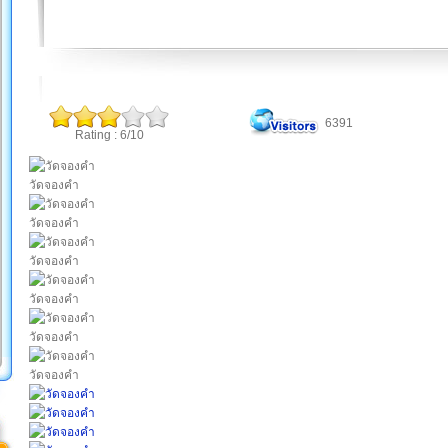
6391
Rating : 6/10
วัดจองคํา
วัดจองคํา
วัดจองคํา
วัดจองคํา
วัดจองคํา
วัดจองคํา