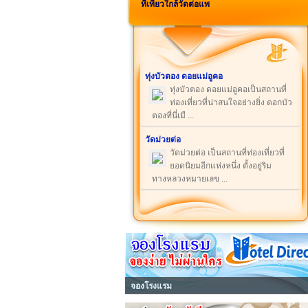
ที่เที่ยวใกล้วัดต่อแพ
ทุ่งบัวตอง ดอยแม่อูคอ
ทุ่งบัวตอง ดอยแม่อูคอเป็นสถานที่
ท่องเที่ยวที่น่าสนใจอย่างยิ่ง ดอกบัว
ตองที่นี่เมื ...
วัดม่วยต่อ
วัดม่วยต่อ เป็นสถานที่ท่องเที่ยวที่
ยอดนิยมอีกแห่งหนึ่ง ตั้งอยู่ริม
ทางหลวงหมายเลข ...
จองโรงแรม