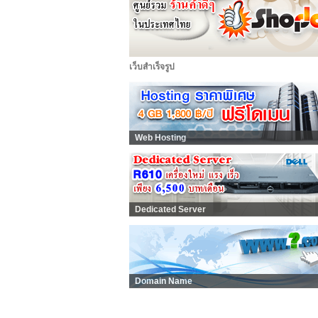
เว็บสำเร็จรูป
Web Hosting
Dedicated Server
Domain Name