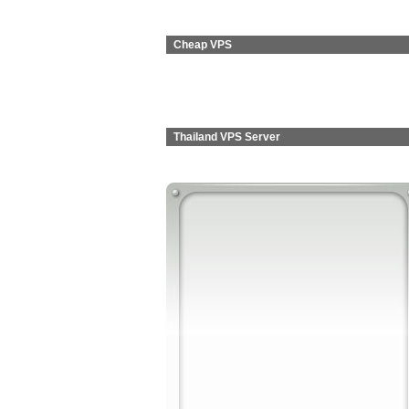
Cheap VPS
Thailand VPS Server