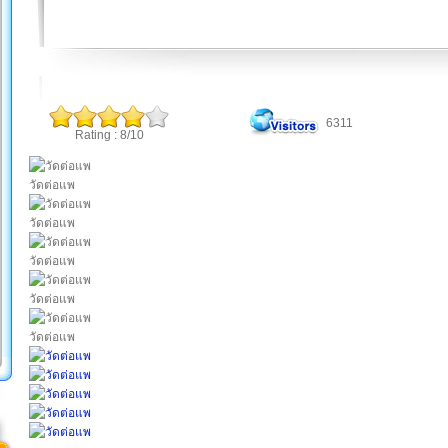
6311
Rating : 8/10
วัดต่อแพ
วัดต่อแพ
วัดต่อแพ
วัดต่อแพ
วัดต่อแพ