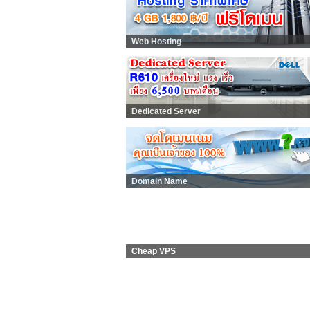
Web Hosting
Dedicated Server
Domain Name
Cheap VPS