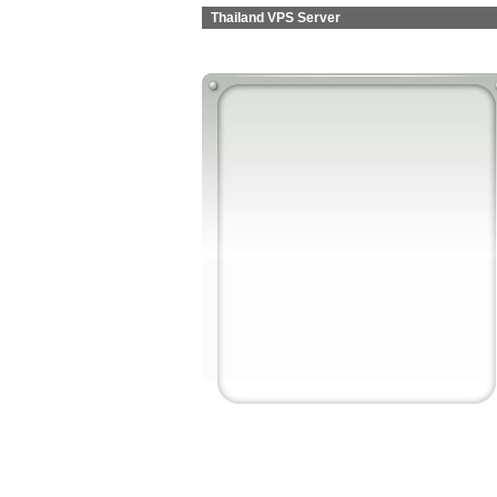
Thailand VPS Server