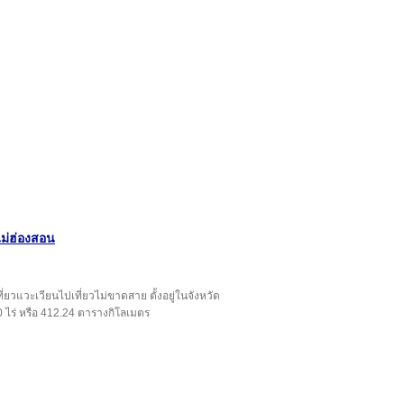
แม่ฮ่องสอน
ที่ยวแวะเวียนไปเที่ยวไม่ขาดสาย ตั้งอยู่ในจังหวัด
0 ไร่ หรือ 412.24 ตารางกิโลเมตร