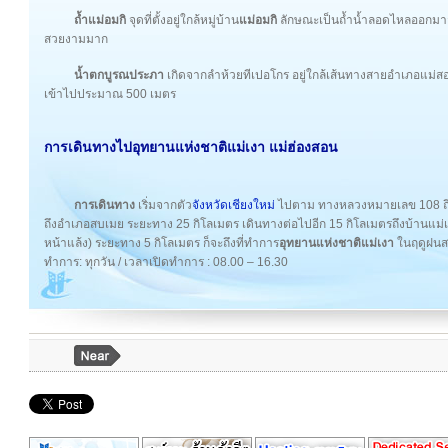
ถ้ำแม่อมกิ
จุดที่ตั้งอยู่ใกล้หมู่บ้าน
แม่อมกิ
ลักษณะเป็นถ้ำน้ำลอดไหลออกมาสู่
สวยงามมาก
น้ำตกบูรณประภา
เกิดจากลำห้วยทีเปอโกร อยู่ใกล้เส้นทางสายอำเภอแม่สอด
เข้าไปประมาณ 500 เมตร
การเดินทางไปอุทยานแห่งชาติแม่เงา แม่ฮ่องสอน
การเดินทาง
เริ่มจากตัว
จังหวัดเชียงใหม่
ไปตาม ทางหลวงหมายเลข 108 ถึ
ถึงอำเภอสบเมย ระยะทาง 25 กิโลเมตร เดินทางต่อไปอีก 15 กิโลเมตรถึงบ้านแม่
หน้าแล้ง) ระยะทาง 5 กิโลเมตร ก็จะถึงที่ทำการ
อุทยานแห่งชาติแม่เงา
ในฤดูฝนสา
ทำการ: ทุกวัน / เวลาเปิดทำการ : 08.00 – 16.30