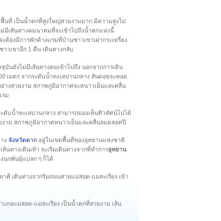
ื้นที่ เป็นน้ำตกที่สูงใหญ่สวยงามมาก มีความสูงไม่
ม่มีเส้นทางคมนาคมที่จะเข้าไปถึงน้ำตกแห่งนี้
ต้องมีการพักค้างแรมที่บ้านชาวเขาเผ่ากระเหรี่ยง
ชาวเขาอีก 1 คืน เดินทางกลับ
จจุบันยังไม่มีเส้นทางคมเข้าไปถึง นอกจากการเดิน
-1,700 เมตร จากระดับน้ำทะเลปานกลาง สันดอยจะทอด
ย่างสวยงาม สภาพภูมิอากาศจะหนาวเย็นและคลื่น
กแรม
อระดับน้ำทะเลปานกลาง สามารถมองเห็นทิวทัศน์ไปได้
สวยงาม สภาพภูมิอากาศหนาวเย็นและคลื่นลมตลอดปี
ยาง
จังหวัดตาก
อยู่ในเขตพื้นที่ของอุทยานแห่งชาติ
ส้นทางเดินเท้า จะเริ่มเดินทางจากที่ทำการ
อุทยาน
งนกพันธุ์แปลก ๆ ก็ได้
่ลาคี เดินทางจากริมถนนสายแม่สอด-แม่สะเรียง เข้า
ายอำเภอแม่สอด-แม่สะเรียง เป็นน้ำตกที่สวยงาม เส้น