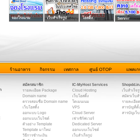
จองโรงแรม
เว็บสำเร็จรูป
โฮสติ้ง
Server
ว
ร้านอาหาร
กิจกรรม
เทศกาล
ศูนย์ OTOP
แพคเกจ
ต่อเรา
|
แผนผัง
|
ข่าวสาร
|
User Agreement
|
Privacy Policy
|
โฆษณา
สมัครสมาชิก
IC-MyHost Services
Shopdd.in
h
รายละเอียด Package
Cloud Hosting
เว็บสำเร็จร
Domain name
เว็บโฮสติ้ง
สมัครเว็บสำ
ตรวจสอบชื่อ Domain name
โดเมนเนม
รายละเอียด
เว็บโฮสติ้ง
VPS
สารบัญที่ตั้
ออกแบบ Logo
Cloud Server
สารบัญเว็บ
t
ออกแบบเว็บไซต์
เช่าเซิร์ฟเวอร์
ตัวอย่าง Template
Dedicated Server
Template มาใหม่
ออกแบบเว็บไซต์
วิธีการชำระเงิน
เว็บสำเร็จรูป