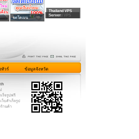
Thailand VPS
Thailand VPS
Server
จดโดเมน
ทัวร์
ข้อมูลจังหวัด
.th
ูป
เร็จรูปฟรี
เว็บสำเร็จรูป
งร้านค้า