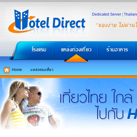
Dedicated Server
|
Thailan
"จองง่าย ไม่ผ่าน
Home
แหล่งท่องเที่ยว