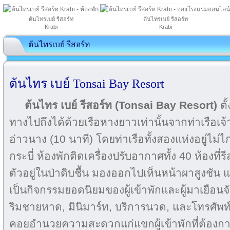
ต้นไทรเบย์ รีสอร์ท
ต้นไทรเบย์ รีสอร์ท
Krabi
Krabi
ต้นไทรเบย์ รีสอร์ท
ต้นไทร เบย์ Tonsai Bay Resort
ต้นไทร เบย์ รีสอร์ท
(Tonsai Bay Resort)
ตั
ทางไปถึงได้ด้วยเรือหางยาวเท่านั้นจากท่าเรือเจ้า
อ่าวนาง (10 นาที) โดยท่าเรือทั้งสองแห่งอยู่
กระบี่ ห้องพักติดเครื่องปรับอากาศทั้ง 40 ห้องที
ตัวอยู่ในป่าดิบชื้น มองออกไปเห็นหน้าผาสูงชัน แ
เป็นกิจกรรมยอดนิยมของผู้เข้าพักและผู้มาเยือนจัง
ริมชายหาด, มินิมาร์ท, บริการนวด, และโทรศัพท
คอยอำนวยความสะดวกแก่แขกผู้เข้าพักที่ต้อง