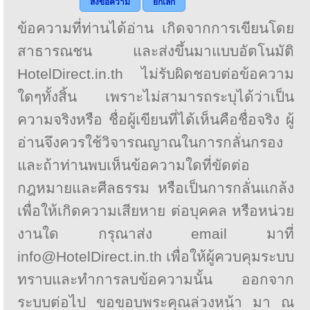
ส่งข้อความ
ยกเลิก
ข้อความที่ท่านได้อ่าน เกิดจากการเขียนโดย
สาธารณชน และส่งขึ้นมาแบบอัตโนมัติ
HotelDirect.in.th ไม่รับผิดชอบต่อข้อความ
ใดๆทั้งสิ้น เพราะไม่สามารถระบุได้ว่าเป็น
ความจริงหรือ ชื่อผู้เขียนที่ได้เห็นคือชื่อจริง ผู้
อ่านจึงควรใช้วิจารณญาณในการกลั่นกรอง
และถ้าท่านพบเห็นข้อความใดที่ขัดต่อ
กฎหมายและศีลธรรม หรือเป็นการกลั่นแกล้ง
เพื่อให้เกิดความเสียหาย ต่อบุคคล หรือหน่วย
งานใด กรุณาส่ง email มาที่
info@HotelDirect.in.th เพื่อให้ผู้ควบคุมระบบ
ทราบและทำการลบข้อความนั้น ออกจาก
ระบบต่อไป ขอขอบพระคุณล่วงหน้า มา ณ