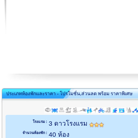
ประเภทห้องพักและราคา - โปรโมชั่น,ส่วนลด พร้อม ราคาพิเศษ
โรงแรม :
3 ดาวโรงแรม
จำนวนห้องพัก :
40 ห้อง