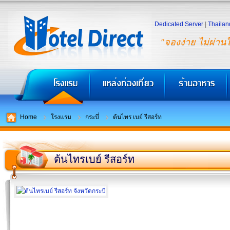
Dedicated Server
|
Thailan
"จองง่าย ไม่ผ่าน
Home
โรงแรม
กระบี่
ต้นไทร เบย์ รีสอร์ท
ต้นไทรเบย์ รีสอร์ท