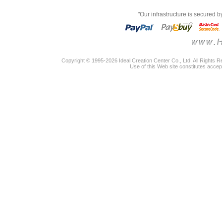
"Our infrastructure is secured 
Copyright © 1995-2026 Ideal Creation Center Co., Ltd. All Rights 
Use of this Web site constitutes accep