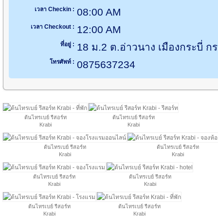
เวลา Checkin :
08:00 AM
เวลา Checkout :
12:00 AM
ที่อยู่ :
18 ม.2 ต.อ่าวนาง เมืองกระบี่ กร
โทรศัพท์ :
0875637234
ต้นไทรเบย์ รีสอร์ท
ต้นไทรเบย์ รีสอร์ท
Krabi
Krabi
ต้นไทรเบย์ รีสอร์ท
ต้นไทรเบย์ รีสอร์ท
Krabi
Krabi
ต้นไทรเบย์ รีสอร์ท
ต้นไทรเบย์ รีสอร์ท
Krabi
Krabi
ต้นไทรเบย์ รีสอร์ท
ต้นไทรเบย์ รีสอร์ท
Krabi
Krabi