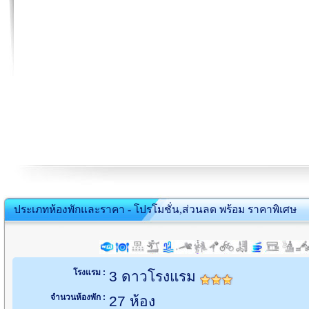
ประเภทห้องพักและราคา - โปรโมชั่น,ส่วนลด พร้อม ราคาพิเศษ
โรงแรม :
3 ดาวโรงแรม
จำนวนห้องพัก :
27 ห้อง