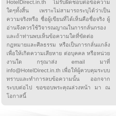
HotelDirect.in.th ไม่รับผิดชอบต่อข้อความ
ใดๆทั้งสิ้น เพราะไม่สามารถระบุได้ว่าเป็น
ความจริงหรือ ชื่อผู้เขียนที่ได้เห็นคือชื่อจริง ผู้
อ่านจึงควรใช้วิจารณญาณในการกลั่นกรอง
และถ้าท่านพบเห็นข้อความใดที่ขัดต่อ
กฎหมายและศีลธรรม หรือเป็นการกลั่นแกล้ง
เพื่อให้เกิดความเสียหาย ต่อบุคคล หรือหน่วย
งานใด กรุณาส่ง email มาที่
info@HotelDirect.in.th เพื่อให้ผู้ควบคุมระบบ
ทราบและทำการลบข้อความนั้น ออกจาก
ระบบต่อไป ขอขอบพระคุณล่วงหน้า มา ณ
โอกาสนี้