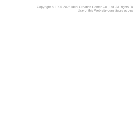
Copyright © 1995-2026 Ideal Creation Center Co., Ltd. All Rights 
Use of this Web site constitutes accep