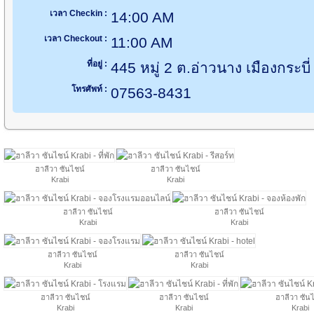
เวลา Checkin :
14:00 AM
เวลา Checkout :
11:00 AM
ที่อยู่ :
445 หมู่ 2 ต.อ่าวนาง เมืองกระบี่
โทรศัพท์ :
07563-8431
ฮาลีวา ซันไชน์
ฮาลีวา ซันไชน์
Krabi
Krabi
ฮาลีวา ซันไชน์
ฮาลีวา ซันไชน์
Krabi
Krabi
ฮาลีวา ซันไชน์
ฮาลีวา ซันไชน์
Krabi
Krabi
ฮาลีวา ซันไชน์
ฮาลีวา ซันไชน์
ฮาลีวา ซัน
Krabi
Krabi
Krabi