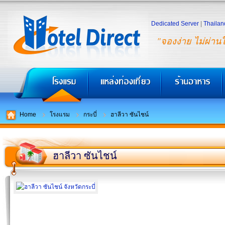
Dedicated Server
|
Thailan
"จองง่าย ไม่ผ่าน
Home
โรงแรม
กระบี่
ฮาลีวา ซันไชน์
ฮาลีวา ซันไชน์