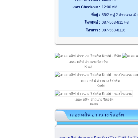
เวลา Checkout :
12:00 AM
ที่อยู่ :
85/2 หมู่ 2 อ่าวนาง เมื
โทรศัพท์ :
087-563-8117-8
โทรสาร :
087-563-8116
เดอะ คลิฟ อ่าวนาง รีสอร์ท
Krabi
เดอะ คลิฟ อ่าวนาง รีสอร์ท
Krabi
เดอะ คลิฟ อ่าวนาง รีสอร์ท
Krabi
เดอะ คลิฟ อ่าวนาง รีสอร์ท