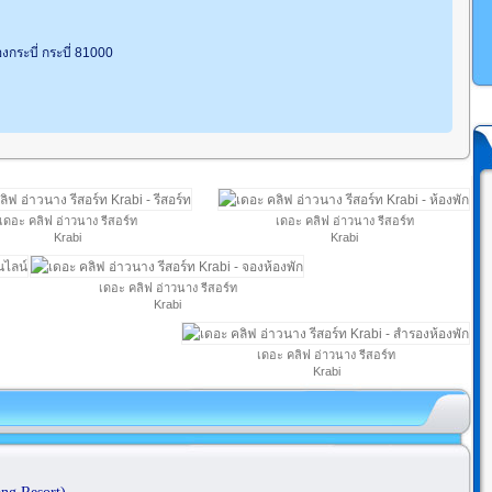
องกระบี่ กระบี่ 81000
เดอะ คลิฟ อ่าวนาง รีสอร์ท
เดอะ คลิฟ อ่าวนาง รีสอร์ท
Krabi
Krabi
เดอะ คลิฟ อ่าวนาง รีสอร์ท
Krabi
เดอะ คลิฟ อ่าวนาง รีสอร์ท
Krabi