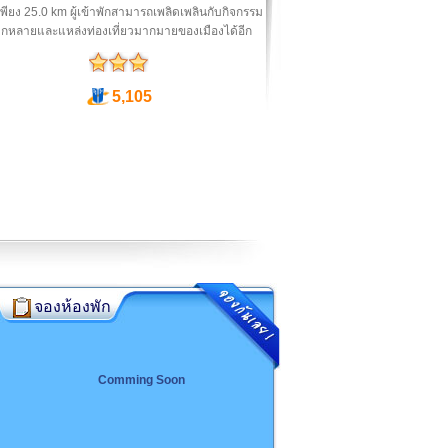
เพียง 25.0 km ผู้เข้าพักสามารถเพลิดเพลินกับกิจกรรม
ากหลายและแหล่งท่องเที่ยวมากมายของเมืองได้อีก
5,105
จองห้องพัก
Comming Soon