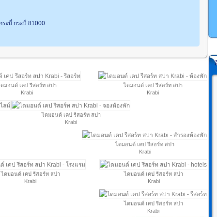
กระบี่ กระบี่ 81000
ดมอนด์ เคป รีสอร์ท สปา
ไดมอนด์ เคป รีสอร์ท สปา
Krabi
Krabi
ไดมอนด์ เคป รีสอร์ท สปา
Krabi
ไดมอนด์ เคป รีสอร์ท สปา
Krabi
ไดมอนด์ เคป รีสอร์ท สปา
ไดมอนด์ เคป รีสอร์ท สปา
Krabi
Krabi
ไดมอนด์ เคป รีสอร์ท สปา
Krabi