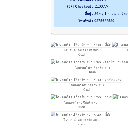
เวลา Checkout :
11:00 AM
ที่อยู่ :
36 หมู่ 1 อ่าวนาง เมือง
โทรศัพท์ :
0875622589
ไดมอนด์ เคป รีสอร์ท สปา
ไ
Krabi
ไดมอนด์ เคป รีสอร์ท สปา
Krabi
ไดมอนด์ เคป รีสอร์ท สปา
Krabi
ไดมอนด์ เคป รีสอร์ท สปา
Krabi
ไดมอนด์ เคป รีสอร์ท สปา
Krabi