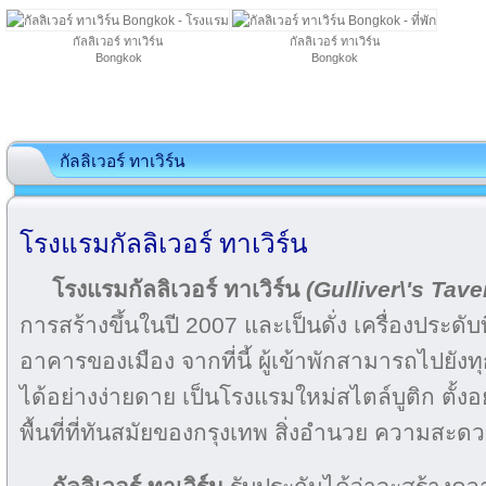
กัลลิเวอร์ ทาเวิร์น
กัลลิเวอร์ ทาเวิร์น
Bongkok
Bongkok
กัลลิเวอร์ ทาเวิร์น
โรงแรมกัลลิเวอร์ ทาเวิร์น
โรงแรมกัลลิเวอร์ ทาเวิร์น
(Gulliver\'s Tave
การสร้างขึ้นในปี 2007 และเป็นดั่ง เครื่องประดั
อาคารของเมือง จากที่นี้ ผู้เข้าพักสามารถไปยังทุกท
ได้อย่างง่ายดาย เป็นโรงแรมใหม่สไตล์บูติก ตั้งอย
พื้นที่ที่ทันสมัยของกรุงเทพ สิ่งอำนวย ความสะ