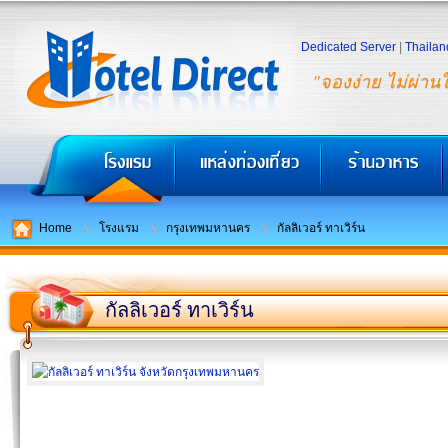
Dedicated Server
|
Thailan
"จองง่าย ไม่ผ่าน
Home
โรงแรม
กรุงเทพมหานคร
กัลลิเวอร์ ทาเวิร์น
กัลลิเวอร์ ทาเวิร์น