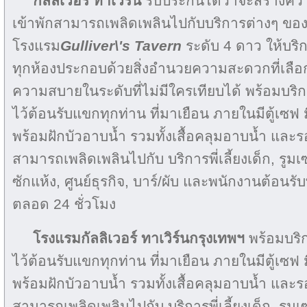
กัลลิเวอร์ ทาเวิร์น
รับประกันได้ว่าจะสร้างความพ
เข้าพักสามารถเพลิดเพลินไปกับบริการต่างๆ ขอ
โรงแรม
Gulliver\'s Tavern
ระดับ 4 ดาว ให้บริก
ทุกห้องประกอบด้วยสิ่งอำนวยความสะดวกที่เลือก
ความสบายในระดับที่ไม่มีใครเทียบได้ พร้อมบริก
ไว้ต้อนรับแขกทุกท่าน ที่มาเยือน ภายในมีตู้เซฟ 
พร้อมฝักบัวอาบน้ำ รวมทั้งเสื้อคลุมอาบน้ำ และรอ
สามารถเพลิดเพลินไปกับ บริการพี่เลี้ยงเด็ก, รูมเซ
ซักแห้ง, ศูนย์ธุรกิจ, บาร์/ผับ และพนักงานต้อนรั
ตลอด 24 ชั่วโมง
โรงแรมกัลลิเวอร์ ทาเวิร์นกรุงเทพฯ
พร้อมบริก
ไว้ต้อนรับแขกทุกท่าน ที่มาเยือน ภายในมีตู้เซฟ 
พร้อมฝักบัวอาบน้ำ รวมทั้งเสื้อคลุมอาบน้ำ และรอ
สามารถเพลิดเพลินไปกับ บริการพี่เลี้ยงเด็ก, รูมเซ