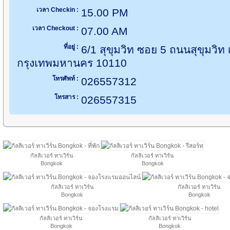
เวลา Checkin :
15.00 PM
เวลา Checkout :
07.00 AM
ที่อยู่ :
6/1 สุขุมวิท ซอย 5 ถนนสุขุมวิ
กรุงเทพมหานคร 10110
โทรศัพท์ :
026557312
โทรสาร :
026557315
กัลลิเวอร์ ทาเวิร์น
กัลลิเวอร์ ทาเวิร์น
Bongkok
Bongkok
กัลลิเวอร์ ทาเวิร์น
กัลลิเวอร์ ทาเวิร์น
Bongkok
Bongkok
กัลลิเวอร์ ทาเวิร์น
กัลลิเวอร์ ทาเวิร์น
Bongkok
Bongkok