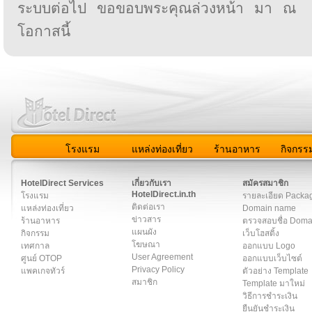
ระบบต่อไป ขอขอบพระคุณล่วงหน้า มา ณ
โอกาสนี้
โรงแรม
แหล่งท่องเที่ยว
ร้านอาหาร
กิจกรร
สมาชิก
|
เกี่ยวกับเรา
|
ติดต่อเรา
|
แผนผัง
|
ข่าวสาร
|
User A
HotelDirect Services
เกี่ยวกับเรา
สมัครสมาชิก
HotelDirect.in.th
โรงแรม
รายละเอียด Packa
ติดต่อเรา
แหล่งท่องเที่ยว
Domain name
ข่าวสาร
ร้านอาหาร
ตรวจสอบชื่อ Dom
แผนผัง
กิจกรรม
เว็บโฮสติ้ง
โฆษณา
เทศกาล
ออกแบบ Logo
User Agreement
ศูนย์ OTOP
ออกแบบเว็บไซต์
Privacy Policy
แพคเกจทัวร์
ตัวอย่าง Template
สมาชิก
Template มาใหม่
วิธีการชำระเงิน
ยืนยันชำระเงิน