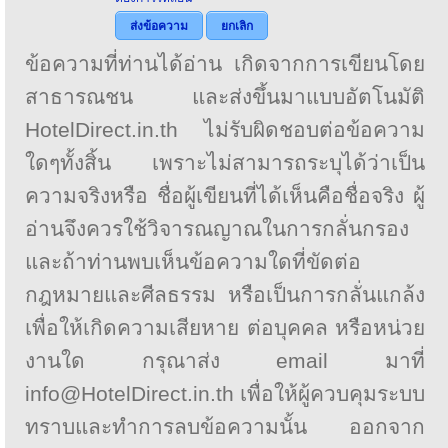
ส่งข้อความ
ยกเลิก
ข้อความที่ท่านได้อ่าน เกิดจากการเขียนโดย
สาธารณชน และส่งขึ้นมาแบบอัตโนมัติ
HotelDirect.in.th ไม่รับผิดชอบต่อข้อความ
ใดๆทั้งสิ้น เพราะไม่สามารถระบุได้ว่าเป็น
ความจริงหรือ ชื่อผู้เขียนที่ได้เห็นคือชื่อจริง ผู้
อ่านจึงควรใช้วิจารณญาณในการกลั่นกรอง
และถ้าท่านพบเห็นข้อความใดที่ขัดต่อ
กฎหมายและศีลธรรม หรือเป็นการกลั่นแกล้ง
เพื่อให้เกิดความเสียหาย ต่อบุคคล หรือหน่วย
งานใด กรุณาส่ง email มาที่
info@HotelDirect.in.th เพื่อให้ผู้ควบคุมระบบ
ทราบและทำการลบข้อความนั้น ออกจาก