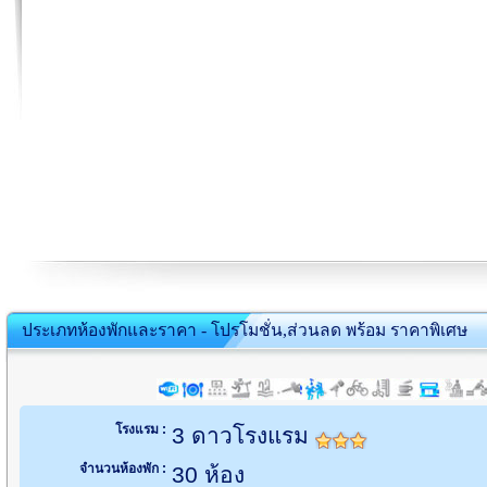
ประเภทห้องพักและราคา - โปรโมชั่น,ส่วนลด พร้อม ราคาพิเศษ
โรงแรม :
3 ดาวโรงแรม
จำนวนห้องพัก :
30 ห้อง