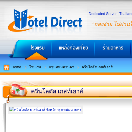
Dedicated Server
|
Thailan
"จองง่าย ไม่ผ่าน
Home
โรงแรม
กรุงเทพมหานคร
ควีนโลตัส เกสท์เฮาส์
ควีนโลตัส เกสท์เฮาส์