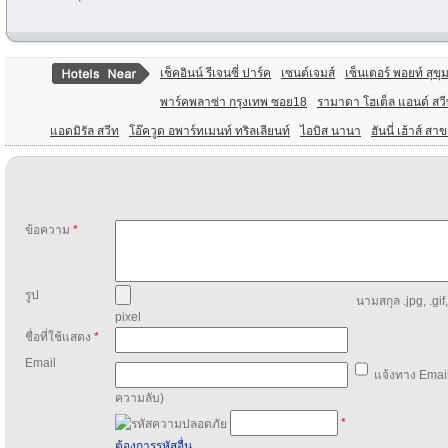
เช็คอินน์ รีเจนซี่ ปาร์ค
เซนต์เจมส์
เซ็นเตอร์ พอยท์ สุข
พาร์คพลาซ่า กรุงเทพ ซอย18
รามาดา โฮเต็ล แอนด์ สว
แอดมิรัล สวีท
โอ๊ควูด อพาร์ทเมนท์ ทริลเลียนท์
ไอบิส นานา
ฮันนี่ เฮ้าส์ สา
ข้อความ
*
รูป
นามสกุล .jpg, .gif
pixel
ชื่อที่ใช้แสดง
*
Email
แจ้งทาง Email
ความลับ)
*
ต้องการรหัสอื่น