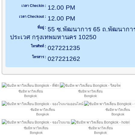
เวลา Checkin :
12.00 PM
เวลา Checkout :
12.00 PM
ที่อยู่ :
55 ซ.พัฒนาการ 65 ถ.พัฒนากา
ประเวศ กรุงเทพมหานคร 10250
โทรศัพท์ :
027221235
โทรสาร :
027221262
ซัมมิท พาวิลเลี่ยน
ซัมมิท พาวิลเลี่ยน
Bongkok
Bongkok
ซัมมิท พาวิลเลี่ยน
ซัมมิท พาวิลเลี่ยน
Bongkok
Bongkok
ซัมมิท พาวิลเลี่ยน
ซัมมิท พาวิลเลี่ยน
Bongkok
Bongkok