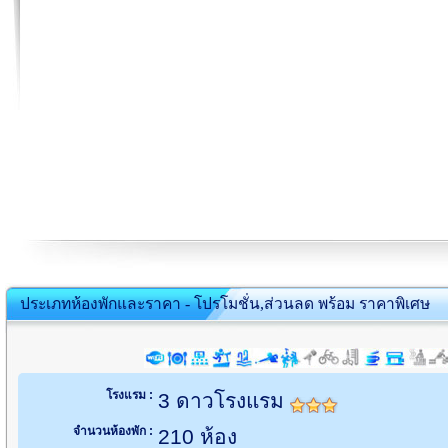
ประเภทห้องพักและราคา - โปรโมชั่น,ส่วนลด พร้อม ราคาพิเศษ
โรงแรม :
3 ดาวโรงแรม
จำนวนห้องพัก :
210 ห้อง