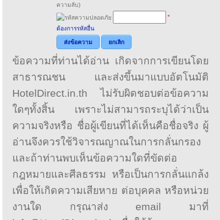
ความลับ)
*
ต้องการรหัสอื่น
ส่งข้อความ
ยกเลิก
ข้อความที่ท่านได้อ่าน เกิดจากการเขียนโดย
สาธารณชน และส่งขึ้นมาแบบอัตโนมัติ
HotelDirect.in.th ไม่รับผิดชอบต่อข้อความ
ใดๆทั้งสิ้น เพราะไม่สามารถระบุได้ว่าเป็น
ความจริงหรือ ชื่อผู้เขียนที่ได้เห็นคือชื่อจริง ผู้
อ่านจึงควรใช้วิจารณญาณในการกลั่นกรอง
และถ้าท่านพบเห็นข้อความใดที่ขัดต่อ
กฎหมายและศีลธรรม หรือเป็นการกลั่นแกล้ง
เพื่อให้เกิดความเสียหาย ต่อบุคคล หรือหน่วย
งานใด กรุณาส่ง email มาที่