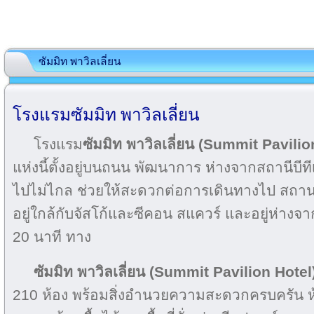
ซัมมิท พาวิลเลี่ยน
โรงแรมซัมมิท พาวิลเลี่ยน
โรงแรม
ซัมมิท พาวิลเลี่ยน (Summit Pavilio
แห่งนี้ตั้งอยู่บนถนน พัฒนาการ ห่างจากสถานีบีที
ไปไม่ไกล ช่วยให้สะดวกต่อการเดินทางไป สถานที่
อยู่ใกล้กับจัสโก้และซีคอน สแควร์ และอยู่ห่าง
20 นาที ทาง
ซัมมิท พาวิลเลี่ยน (Summit Pavilion Hote
210 ห้อง พร้อมสิ่งอำนวยความสะดวกครบครัน ห