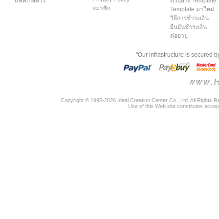
แพคเกจทัวร์
ตัวอย่าง Template
สมาชิก
Template มาใหม่
วิธีการชำระเงิน
ยืนยันชำระเงิน
ต่ออายุ
"Our infrastructure is secured 
Copyright © 1995-2026 Ideal Creation Center Co., Ltd. All Rights 
Use of this Web site constitutes accep