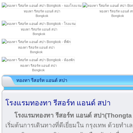
ทองทา รีสอร์ท แอนด์ สปา
ทองทา รีสอร์ท แอนด์ ส
Bongkok
Bongkok
ทองทา รีสอร์ท แอนด์ สปา
Bongkok
ทองทา รีสอร์ท แอนด์ สปา
Bongkok
ทองทา รีสอร์ท แอนด์ สปา
Bongkok
ทองทา รีสอร์ท แอนด์ สปา
โรงแรมทองทา รีสอร์ท แอนด์ สปา
โรงแรมทองทา รีสอร์ท แอนด์ สปา(Thongta
เริ่มต้นการเดินทางที่ดีเยี่ยมใน กรุงเทพ ด้วยทำเล