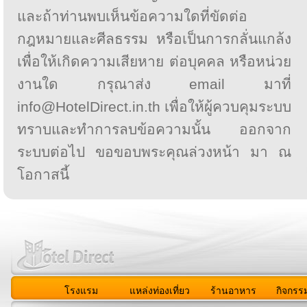
และถ้าท่านพบเห็นข้อความใดที่ขัดต่อ
กฎหมายและศีลธรรม หรือเป็นการกลั่นแกล้ง
เพื่อให้เกิดความเสียหาย ต่อบุคคล หรือหน่วย
งานใด กรุณาส่ง email มาที่
info@HotelDirect.in.th เพื่อให้ผู้ควบคุมระบบ
ทราบและทำการลบข้อความนั้น ออกจาก
ระบบต่อไป ขอขอบพระคุณล่วงหน้า มา ณ
โอกาสนี้
โรงแรม
แหล่งท่องเที่ยว
ร้านอาหาร
กิจกรร