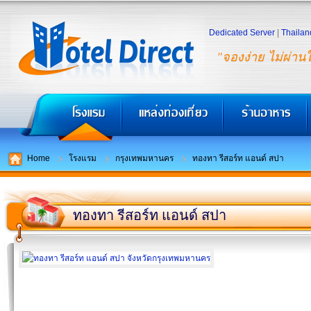
Dedicated Server
|
Thailan
"จองง่าย ไม่ผ่าน
Home
โรงแรม
กรุงเทพมหานคร
ทองทา รีสอร์ท แอนด์ สปา
ทองทา รีสอร์ท แอนด์ สปา