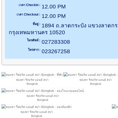
เวลา Checkin :
12.00 PM
เวลา Checkout :
12.00 PM
ที่อยู่ :
1894 ถ.ลาดกระบัง แขวงลาดกร
กรุงเทพมหานคร 10520
โทรศัพท์ :
027283308
โทรสาร :
023267258
ทองทา รีสอร์ท แอนด์ สปา
ทองทา รีสอร์ท แอนด์ สปา
Bongkok
Bongkok
ทองทา รีสอร์ท แอนด์ สปา
Bongkok
ทองทา รีสอร์ท แอนด์ สปา
Bongkok