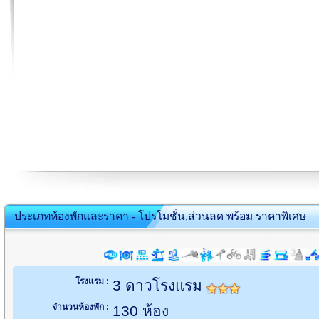
ประเภทห้องพักและราคา - โปรโมชั่น,ส่วนลด พร้อม ราคาพิเศษ
โรงแรม :
3 ดาวโรงแรม
จำนวนห้องพัก :
130 ห้อง