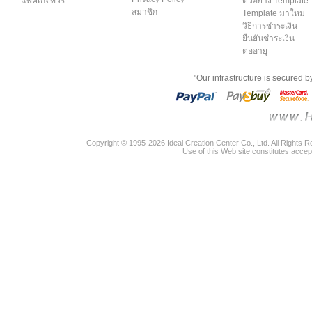
แพคเกจทัวร์
ตัวอย่าง Template
สมาชิก
Template มาใหม่
วิธีการชำระเงิน
ยืนยันชำระเงิน
ต่ออายุ
"Our infrastructure is secured 
Copyright © 1995-2026 Ideal Creation Center Co., Ltd. All Rights 
Use of this Web site constitutes accep