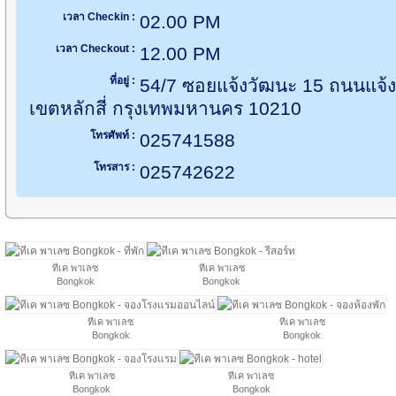
เวลา Checkin :
02.00 PM
เวลา Checkout :
12.00 PM
ที่อยู่ :
54/7 ซอยแจ้งวัฒนะ 15 ถนนแจ้ง
เขตหลักสี่ กรุงเทพมหานคร 10210
โทรศัพท์ :
025741588
โทรสาร :
025742622
ทีเค พาเลซ
ทีเค พาเลซ
Bongkok
Bongkok
ทีเค พาเลซ
ทีเค พาเลซ
Bongkok
Bongkok
ทีเค พาเลซ
ทีเค พาเลซ
Bongkok
Bongkok