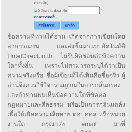
ความลับ)
*
ต้องการรหัสอื่น
ส่งข้อความ
ยกเลิก
ข้อความที่ท่านได้อ่าน เกิดจากการเขียนโดย
สาธารณชน และส่งขึ้นมาแบบอัตโนมัติ
HotelDirect.in.th ไม่รับผิดชอบต่อข้อความ
ใดๆทั้งสิ้น เพราะไม่สามารถระบุได้ว่าเป็น
ความจริงหรือ ชื่อผู้เขียนที่ได้เห็นคือชื่อจริง ผู้
อ่านจึงควรใช้วิจารณญาณในการกลั่นกรอง
และถ้าท่านพบเห็นข้อความใดที่ขัดต่อ
กฎหมายและศีลธรรม หรือเป็นการกลั่นแกล้ง
เพื่อให้เกิดความเสียหาย ต่อบุคคล หรือหน่วย
งานใด กรุณาส่ง email มาที่