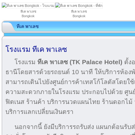
ทีเค พาเลซ
ทีเค พาเลซ
Bongkok
Bongkok
ทีเค พาเลซ
โรงแรม ทีเค พาเลซ
โรงแรม
ทีเค พาเลซ (TK Palace Hotel)
ตั้ง
ธานีโดยสารด้วยรถยนต์ 10 นาที ให้บริการห้องพ
สามารถเดินไปยังศูนย์การค้าเทสโก้โลตัสโดยใช้เ
ความสะดวกภายในโรงแรม ประกอบไปด้วย ศูนย์ธุ
ฟิตเนส ร้านค้า บริการนวดแผนไทย ร้านดอกไม้ 
บริการแลกเปลี่ยนเงินตรา
นอกจากนี้ ยังมีบริการรถรับส่ง แผนกต้อนรับส