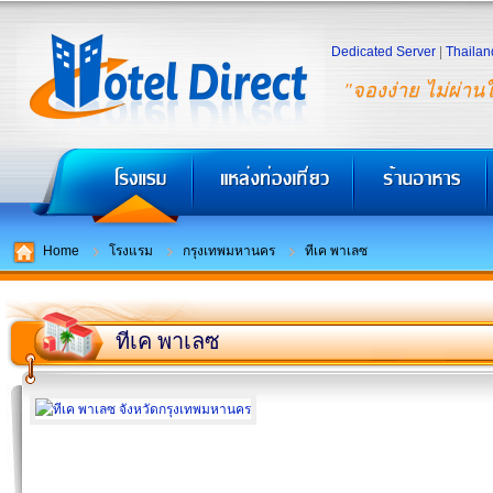
Dedicated Server
|
Thailan
"จองง่าย ไม่ผ่าน
Home
โรงแรม
กรุงเทพมหานคร
ทีเค พาเลซ
ทีเค พาเลซ