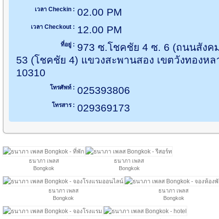
เวลา Checkin :
02.00 PM
เวลา Checkout :
12.00 PM
ที่อยู่ :
973 ซ.โชคชัย 4 ซ. 6 (ถนนสังค
53 (โชคชัย 4) แขวงสะพานสอง เขตวังทองหล
10310
โทรศัพท์ :
025393806
โทรสาร :
029369173
ธนาภา เพลส
ธนาภา เพลส
Bongkok
Bongkok
ธนาภา เพลส
ธนาภา เพลส
Bongkok
Bongkok