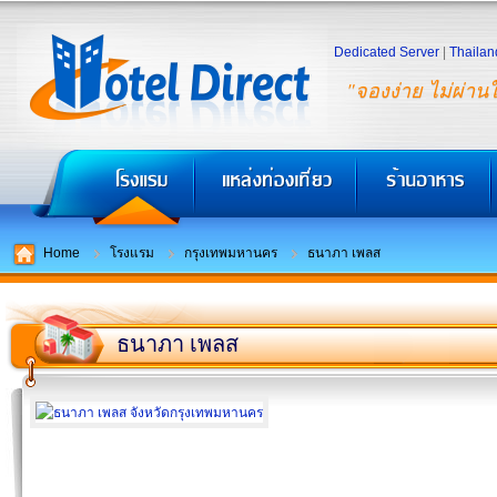
Dedicated Server
|
Thailan
"จองง่าย ไม่ผ่าน
Home
โรงแรม
กรุงเทพมหานคร
ธนาภา เพลส
ธนาภา เพลส