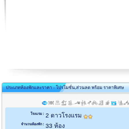
ประเภทห้องพักและราคา - โปรโมชั่น,ส่วนลด พร้อม ราคาพิเศษ
โรงแรม :
2 ดาวโรงแรม
จำนวนห้องพัก :
33 ห้อง