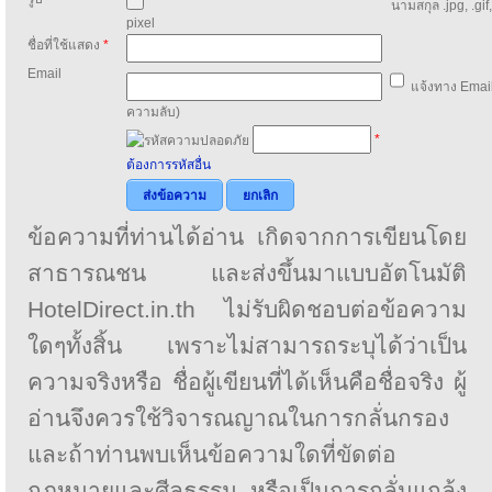
นามสกุล .jpg, .gif
pixel
ชื่อที่ใช้แสดง
*
Email
แจ้งทาง Email
ความลับ)
*
ต้องการรหัสอื่น
ส่งข้อความ
ยกเลิก
ข้อความที่ท่านได้อ่าน เกิดจากการเขียนโดย
สาธารณชน และส่งขึ้นมาแบบอัตโนมัติ
HotelDirect.in.th ไม่รับผิดชอบต่อข้อความ
ใดๆทั้งสิ้น เพราะไม่สามารถระบุได้ว่าเป็น
ความจริงหรือ ชื่อผู้เขียนที่ได้เห็นคือชื่อจริง ผู้
อ่านจึงควรใช้วิจารณญาณในการกลั่นกรอง
และถ้าท่านพบเห็นข้อความใดที่ขัดต่อ
กฎหมายและศีลธรรม หรือเป็นการกลั่นแกล้ง