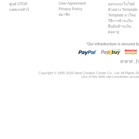
User Agreement
ศูนย์ OTOP
ออกแบบเว็บไซต์
Privacy Policy
แพคเกจทัวร์
ตัวอย่าง Template
สมาชิก
Template มาใหม่
วิธีการชำระเงิน
ยืนยันชำระเงิน
ต่ออายุ
"Our infrastructure is secured 
Copyright © 1995-2026 Ideal Creation Center Co., Ltd. All Rights 
Use of this Web site constitutes accep