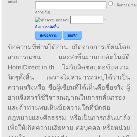
Email
แจ้งทาง Email
ความลับ)
*
ต้องการรหัสอื่น
ส่งข้อความ
ยกเลิก
ข้อความที่ท่านได้อ่าน เกิดจากการเขียนโดย
สาธารณชน และส่งขึ้นมาแบบอัตโนมัติ
HotelDirect.in.th ไม่รับผิดชอบต่อข้อความ
ใดๆทั้งสิ้น เพราะไม่สามารถระบุได้ว่าเป็น
ความจริงหรือ ชื่อผู้เขียนที่ได้เห็นคือชื่อจริง ผู้
อ่านจึงควรใช้วิจารณญาณในการกลั่นกรอง
และถ้าท่านพบเห็นข้อความใดที่ขัดต่อ
กฎหมายและศีลธรรม หรือเป็นการกลั่นแกล้ง
เพื่อให้เกิดความเสียหาย ต่อบุคคล หรือหน่วย