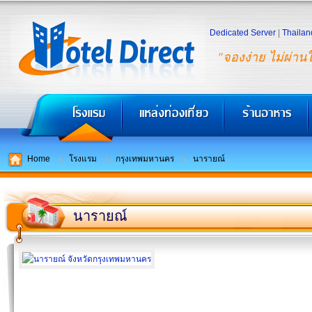
Dedicated Server
|
Thailan
"จองง่าย ไม่ผ่าน
Home
โรงแรม
กรุงเทพมหานคร
นารายณ์
นารายณ์