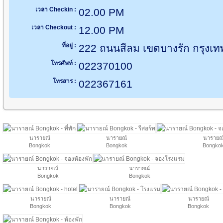
เวลา Checkin :
02.00 PM
เวลา Checkout :
12.00 PM
ที่อยู่ :
222 ถนนสีลม เขตบางรัก กรุง
โทรศัพท์ :
022370100
โทรสาร :
022367161
นารายณ์
นารายณ์
นารายณ
Bongkok
Bongkok
Bongko
นารายณ์
นารายณ์
Bongkok
Bongkok
นารายณ์
นารายณ์
นารายณ์
Bongkok
Bongkok
Bongkok