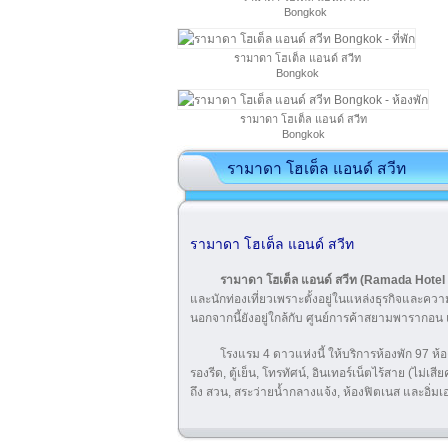
Bongkok
รามาดา โฮเต็ล แอนด์ สวีท
Bongkok
รามาดา โฮเต็ล แอนด์ สวีท
Bongkok
รามาดา โฮเต็ล แอนด์ สวีท
รามาดา โฮเต็ล แอนด์ สวีท
รามาดา โฮเต็ล แอนด์ สวีท (Ramada Hotel
และนักท่องเที่ยวเพราะตั้งอยู่ในแหล่งธุรกิจและควา
นอกจากนี้ยังอยู่ใกล้กับ ศูนย์การค้าสยามพารากอ
โรงแรม 4 ดาวแห่งนี้ ให้บริการห้องพัก 97 ห้
รองรีด, ตู้เย็น, โทรทัศน์, อินเทอร์เน็ตไร้สาย (ไม่
ถึง สวน, สระว่ายน้ำกลางแจ้ง, ห้องฟิตเนส และอิ่มเอมก