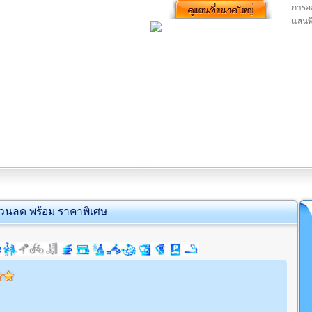
การออ
แสนพ
่วนลด พร้อม ราคาพิเศษ