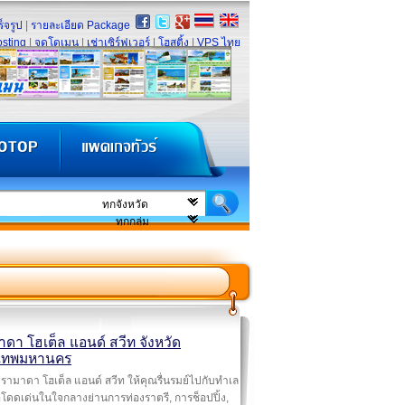
็จรูป
|
รายละเอียด Package
sting
|
จดโดเมน
|
เช่าเซิร์ฟเวอร์
|
โฮสติ้ง
|
VPS ไทย
ดา โฮเต็ล แอนด์ สวีท จังหวัด
งเทพมหานคร
รามาดา โฮเต็ล แอนด์ สวีท ให้คุณรื่นรมย์ไปกับทำเล
้งที่โดดเด่นในใจกลางย่านการท่องราตรี, การช็อปปิ้ง,