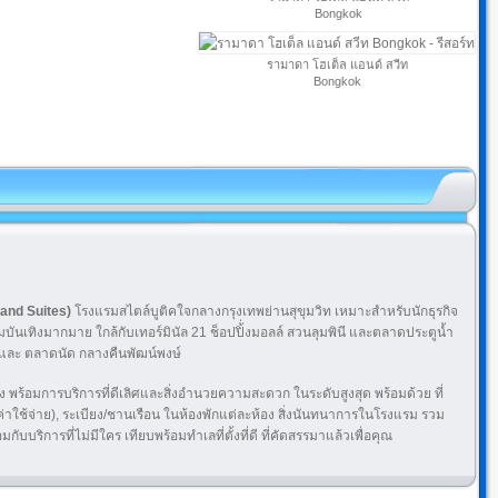
Bongkok
รามาดา โฮเต็ล แอนด์ สวีท
Bongkok
 and Suites)
โรงแรมสไตล์บูติคใจกลางกรุงเทพย่านสุขุมวิท เหมาะสำหรับนักธุรกิจ
มบันเทิงมากมาย ใกล้กับเทอร์มินัล 21 ช็อปปิ้่งมอลล์ สวนลุมพินี และตลาดประตูน้ำ
น และ ตลาดนัด กลางคืนพัฒน์พงษ์
อง พร้อมการบริการที่ดีเลิศและสิ่งอำนวยความสะดวก ในระดับสูงสุด พร้อมด้วย ที่
เสียค่าใช้จ่าย), ระเบียง/ชานเรือน ในห้องพักแต่ละห้อง สิ่งนันทนาการในโรงแรม รวม
ับบริการที่ไม่มีใคร เทียบพร้อมทำเลที่ตั้งที่ดี ที่คัดสรรมาแล้วเพื่อคุณ