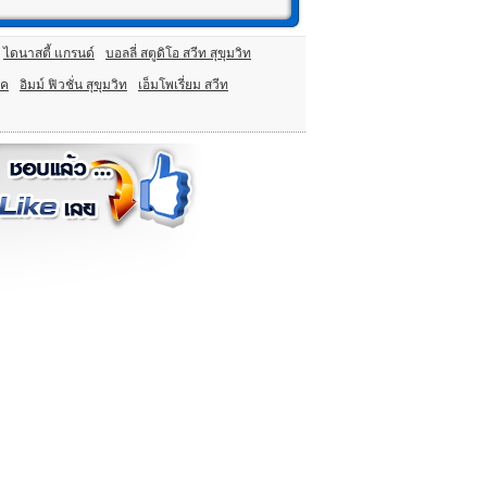
ไดนาสตี้ แกรนด์
บอลลี่ สตูดิโอ สวีท สุขุมวิท
์ค
อิมม์ ฟิวชั่น สุขุมวิท
เอ็มโพเรี่ยม สวีท