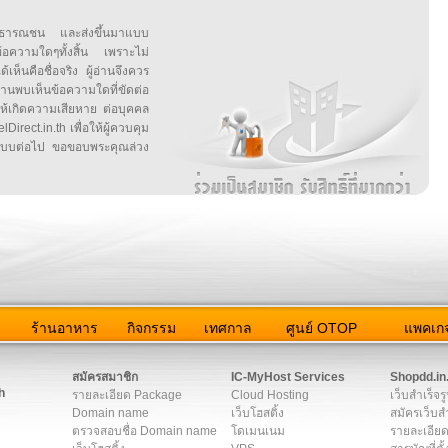
สาธารณชน และส่งขึ้นมาแบบ
ข้อความใดๆทั้งสิ้น เพราะไม่
้เห็นคือชื่อจริง ผู้อ่านจึงควร
บเห็นข้อความใดที่ขัดต่อ
ให้เกิดความเสียหาย ต่อบุคคล
irect.in.th เพื่อให้ผู้ควบคุม
บบต่อไป ขอขอบพระคุณล่วง
ว
ร้านอาหาร
กิจกรรม
เทศกาล
ศูนย์ OTOP
แพคเกจ
ต่อเรา
|
แผนผัง
|
ข่าวสาร
|
User Agreement
|
Privacy Policy
|
โฆษณา
สมัครสมาชิก
IC-MyHost Services
Shopdd.in
h
รายละเอียด Package
Cloud Hosting
เว็บสำเร็จร
Domain name
เว็บโฮสติ้ง
สมัครเว็บสำ
ตรวจสอบชื่อ Domain name
โดเมนเนม
รายละเอียด