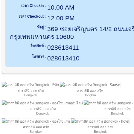
เวลา Checkin :
10.00 AM
เวลา Checkout :
12.00 PM
ที่อยู่ :
369 ซอยเจริญนคร 14/2 ถนนเ
กรุงเทพมหานคร 10600
โทรศัพท์ :
028613411
โทรสาร :
028613410
สาราสินี ออล สวีท
สาราสินี ออล สวีท
Bongkok
Bongkok
สาราสินี ออล สวีท
สาราสินี ออล สวีท
Bongkok
Bongkok
สาราสินี ออล สวีท
สาราสินี ออล สวีท
Bongkok
Bongkok