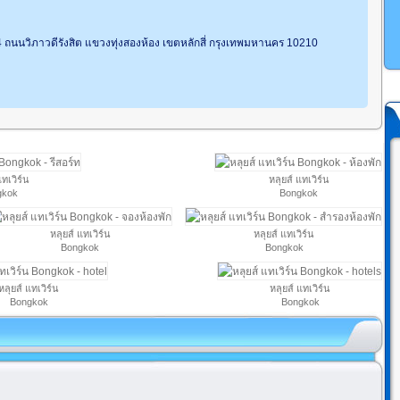
4 ถนนวิภาวดีรังสิต แขวงทุ่งสองห้อง เขตหลักสี่ กรุงเทพมหานคร 10210
แทเวิร์น
หลุยส์ แทเวิร์น
gkok
Bongkok
หลุยส์ แทเวิร์น
หลุยส์ แทเวิร์น
Bongkok
Bongkok
หลุยส์ แทเวิร์น
หลุยส์ แทเวิร์น
Bongkok
Bongkok