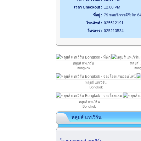
เวลา Checkout :
12.00 PM
ที่อยู่ :
79 ซอยวิภาวดีรังสิต 6
โทรศัพท์ :
025512191
โทรสาร :
025213534
หลุยส์ แทเวิร์น
หลุยส์ 
Bongkok
Bon
หลุยส์ แทเวิร์น
Bongkok
หลุยส์ แทเวิร์น
Bongkok
หลุยส์ แทเวิร์น