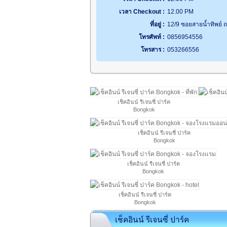
เวลา Checkout :
12.00 PM
ที่อยู่ :
12/9 ซอยสายน้ำทิพย์
โทรศัพท์ :
0856954556
โทรสาร :
053266556
เช็คอินน์ รีเจนซี่ ปาร์ค
Bongkok
เช็คอินน์ รีเจนซี่ ปาร์ค
Bongkok
เช็คอินน์ รีเจนซี่ ปาร์ค
Bongkok
เช็คอินน์ รีเจนซี่ ปาร์ค
Bongkok
เช็คอินน์ รีเจนซี่ ปาร์ค