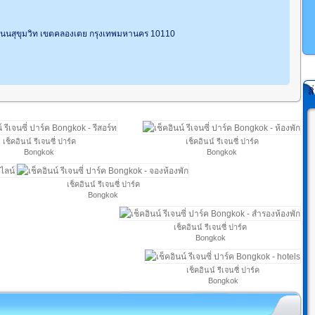
 ถนนสุขุมวิท เขตคลองเตย กรุงเทพมหานคร 10110
ส
เช็คอินน์ รีเจนซี่ ปาร์ค
เช็คอินน์ รีเจนซี่ ปาร์ค
Bongkok
Bongkok
เช็คอินน์ รีเจนซี่ ปาร์ค
Bongkok
เช็คอินน์ รีเจนซี่ ปาร์ค
Bongkok
เช็คอินน์ รีเจนซี่ ปาร์ค
Bongkok