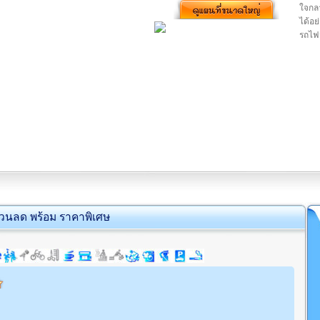
ใจกลา
ได้อย
รถไฟฟ
่วนลด พร้อม ราคาพิเศษ