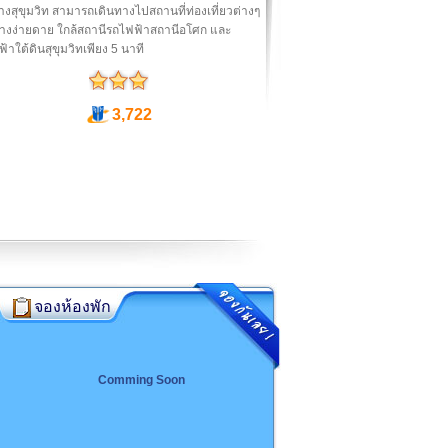
งสุขุมวิท สามารถเดินทางไปสถานที่ท่องเที่ยวต่างๆ
่างง่ายดาย ใกล้สถานีรถไฟฟ้าสถานีอโศก และ
้าใต้ดินสุขุมวิทเพียง 5 นาที
3,722
จองห้องพัก
Comming Soon