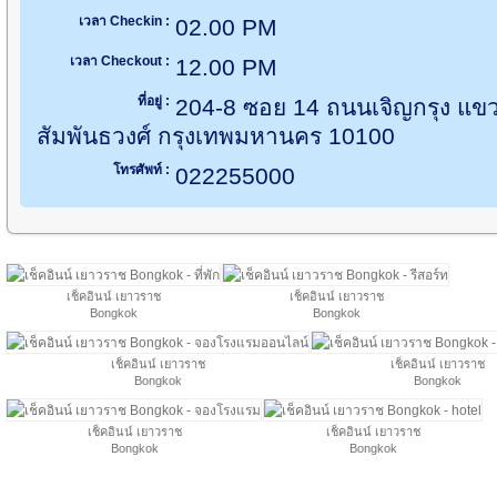
เวลา Checkin :
02.00 PM
เวลา Checkout :
12.00 PM
ที่อยู่ :
204-8 ซอย 14 ถนนเจิญกรุง แขว
สัมพันธวงศ์ กรุงเทพมหานคร 10100
โทรศัพท์ :
022255000
เช็คอินน์ เยาวราช
เช็คอินน์ เยาวราช
Bongkok
Bongkok
เช็คอินน์ เยาวราช
เช็คอินน์ เยาวราช
Bongkok
Bongkok
เช็คอินน์ เยาวราช
เช็คอินน์ เยาวราช
Bongkok
Bongkok