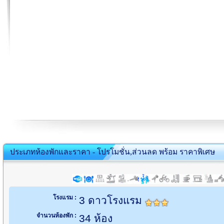
ประเภทห้องพักและราคา - โปรโมชั่น,ส่วนลด พร้อม ราคาพิเศษ
โรงแรม :
3 ดาวโรงแรม
จำนวนห้องพัก :
34 ห้อง