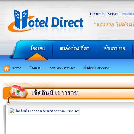
Dedicated Server
|
Thailan
"จองง่าย ไม่ผ่าน
Home
โรงแรม
กรุงเทพมหานคร
เช็คอินน์ เยาวราช
เช็คอินน์ เยาวราช