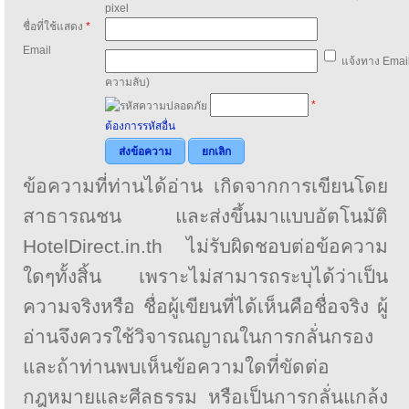
pixel
ชื่อที่ใช้แสดง
*
Email
แจ้งทาง Email
ความลับ)
*
ต้องการรหัสอื่น
ส่งข้อความ
ยกเลิก
ข้อความที่ท่านได้อ่าน เกิดจากการเขียนโดย
สาธารณชน และส่งขึ้นมาแบบอัตโนมัติ
HotelDirect.in.th ไม่รับผิดชอบต่อข้อความ
ใดๆทั้งสิ้น เพราะไม่สามารถระบุได้ว่าเป็น
ความจริงหรือ ชื่อผู้เขียนที่ได้เห็นคือชื่อจริง ผู้
อ่านจึงควรใช้วิจารณญาณในการกลั่นกรอง
และถ้าท่านพบเห็นข้อความใดที่ขัดต่อ
กฎหมายและศีลธรรม หรือเป็นการกลั่นแกล้ง