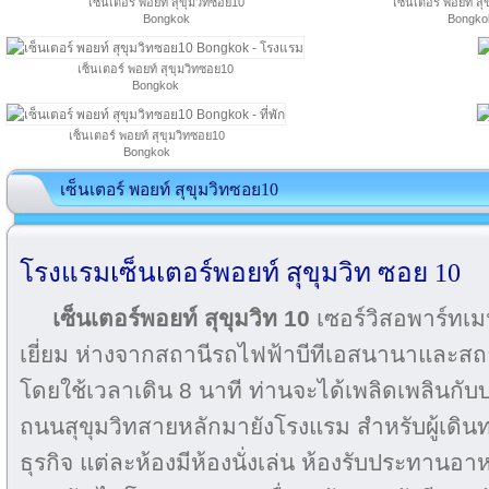
เซ็นเตอร์ พอยท์ สุขุมวิทซอย10
เซ็นเตอร์ พอยท์ ส
Bongkok
Bongko
เซ็นเตอร์ พอยท์ สุขุมวิทซอย10
Bongkok
เซ็นเตอร์ พอยท์ สุขุมวิทซอย10
Bongkok
เซ็นเตอร์ พอยท์ สุขุมวิทซอย10
โรงแรมเซ็นเตอร์พอยท์ สุขุมวิท ซอย 10
เซ็นเตอร์พอยท์ สุขุมวิท 10
เซอร์วิสอพาร์ทเมน
เยี่ยม ห่างจากสถานีรถไฟฟ้าบีทีเอสนานาและสถ
โดยใช้เวลาเดิน 8 นาที ท่านจะได้เพลิดเพลินกับบร
ถนนสุขุมวิทสายหลักมายังโรงแรม สำหรับผู้เดินท
ธุรกิจ แต่ละห้องมีห้องนั่งเล่น ห้องรับประทานอาหาร