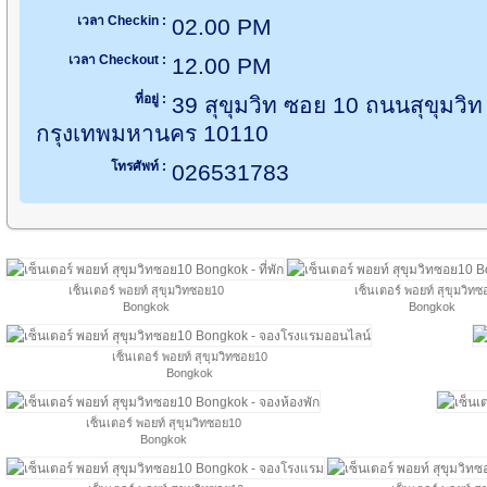
เวลา Checkin :
02.00 PM
เวลา Checkout :
12.00 PM
ที่อยู่ :
39 สุขุมวิท ซอย 10 ถนนสุขุมวิ
กรุงเทพมหานคร 10110
โทรศัพท์ :
026531783
เซ็นเตอร์ พอยท์ สุขุมวิทซอย10
เซ็นเตอร์ พอยท์ สุขุมวิท
Bongkok
Bongkok
เซ็นเตอร์ พอยท์ สุขุมวิทซอย10
Bongkok
เซ็นเตอร์ พอยท์ สุขุมวิทซอย10
Bongkok