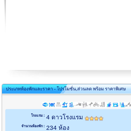
ประเภทห้องพักและราคา - โปรโมชั่น,ส่วนลด พร้อม ราคาพิเศษ
โรงแรม :
4 ดาวโรงแรม
จำนวนห้องพัก :
234 ห้อง