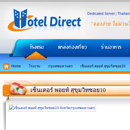
Dedicated Server
|
Thailan
"จองง่าย ไม่ผ่าน
Home
โรงแรม
กรุงเทพมหานคร
เซ็นเตอร์ พอยท์ สุขุมวิทซอย10
เซ็นเตอร์ พอยท์ สุขุมวิทซอย10